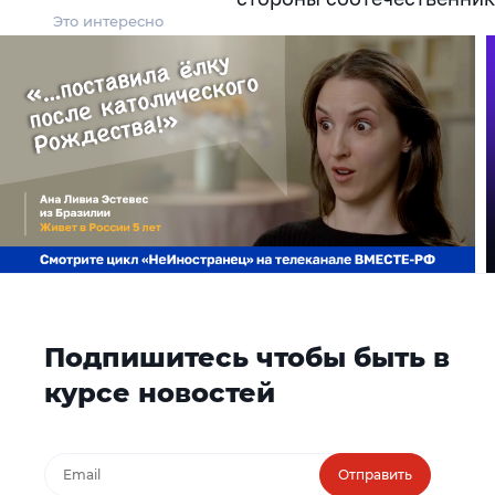
Это интересно
Подпишитесь чтобы быть в
курсе новостей
Отправить