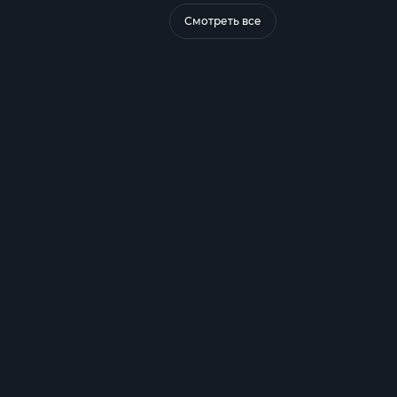
Смотреть все