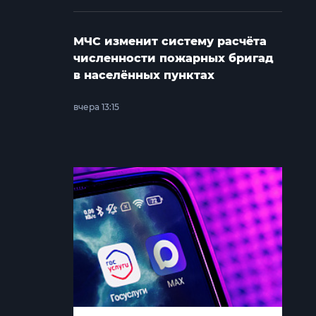
МЧС изменит систему расчёта
численности пожарных бригад
в населённых пунктах
вчера 13:15