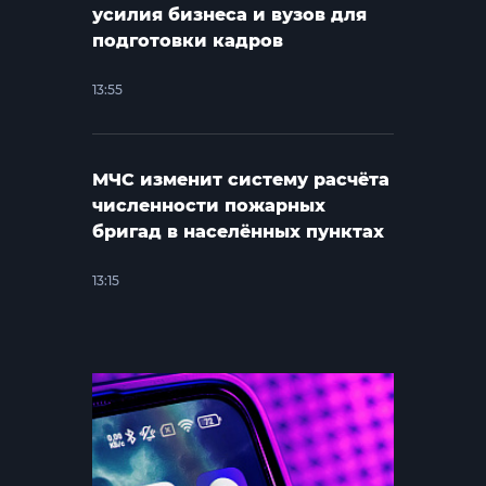
усилия бизнеса и вузов для
подготовки кадров
13:55
МЧС изменит систему расчёта
численности пожарных
бригад в населённых пунктах
13:15