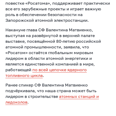
повестке «Росатома», поддерживает практически
все его зарубежные проекты и играет важную
роль в обеспечении безопасности на
Запорожской атомной электростанции.
Накануне глава СФ Валентина Матвиенко,
выступая на развёрнутой в верхней палате
выставке, посвящённой 80-летию российской
атомной промышленности, заявила, что
«Росатом» остаётся глобальным мировым
лидером в области атомной энергетики и
является единственной компанией в мире,
работающей
по всей цепочке ядерного
топливного цикла
.
Ранее спикер СФ Валентина Матвиенко
подчёркивала, что наша страна может быть
лидером в строительстве
атомных станций и
ледоколов
.