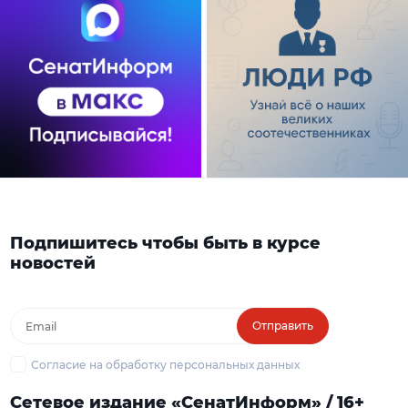
Подпишитесь чтобы быть в курсе
новостей
Отправить
Согласие на обработку персональных данных
Сетевое издание «СенатИнформ» / 16+