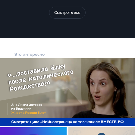
Смотреть все
Это интересно