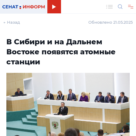
Поиск
← Назад
Обновлено 21.05.2025
В Сибири и на Дальнем
Востоке появятся атомные
станции