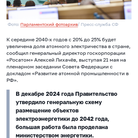
Фото:
Парламентский фотоархив
/ Пресс-служба СФ
К середине 2040-х годов с 20% до 25% будет
увеличена доля атомного электричества в стране,
сообщил генеральный директор госкорпорации
«Росатом» Алексей Лихачёв, выступая 21 мая на
пленарном заседании Совета Федерации с
докладом «Развитие атомной промышленности в
РФ».
В декабре 2024 года Правительство
утвердило генеральную схему
размещение объектов
электроэнергетики до 2042 года,
большая работа была проделана
министерством энергетики.