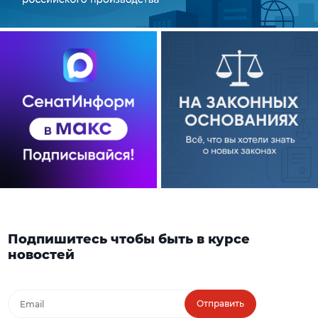
Подпишитесь чтобы быть в курсе
новостей
Отправить