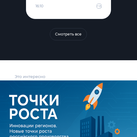
16:10
Смотреть все
Это интересно