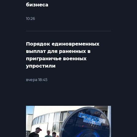
бизнеса
10:26
Порядок единовременных
выплат для раненных в
приграничье военных
упростили
вчера 18:45