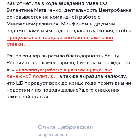
Как отметила в ходе заседания глава СФ
Валентина Матвиенко, деятельность Центробанка
основывается на командной работе с
Минэкономразвития, Минфином и другими
ведомствами и им надо создавать условия, чтобы
продолжался процесс снижения ключевой
ставки
.
Ранее спикер выразила благодарность Банку
России от парламентариев, бизнеса и граждан за
его
слаженную работу в рамках кредитно-
денежной политики
, а также выразила надежду,
что ЦБ порадует всех до конца года позитивными
новостями по поводу дальнейшего снижения
ключевой ставки.
Ольга Цебровская
корреспондент