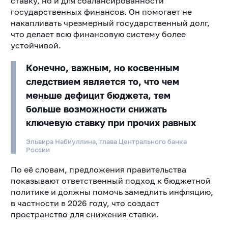
ставку, но и для сбалансированности
государственных финансов. Он помогает не
накапливать чрезмерный государственный долг,
что делает всю финансовую систему более
устойчивой.
Конечно, важным, но косвенным
следствием является то, что чем
меньше дефицит бюджета, тем
больше возможности снижать
ключевую ставку при прочих равных
Эльвира Набиуллина, глава Центрального банка
России
По её словам, предложения правительства
показывают ответственный подход к бюджетной
политике и должны помочь замедлить инфляцию,
в частности в 2026 году, что создаст
пространство для снижения ставки.