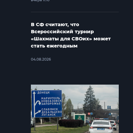
В СФ считают, что
Всероссийский турнир
«Шахматы для СВОих» может
стать ежегодным
04.08.2026