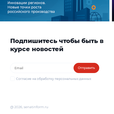
Подпишитесь чтобы быть в
курсе новостей
Отправить
Согласие на обработку персональных данных
@ 2026, senatinform.ru