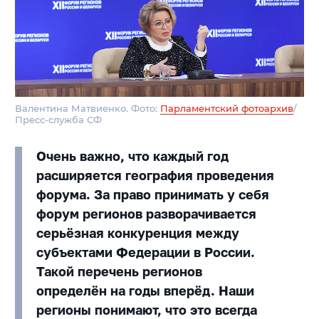
Валентина Матвиенко. Фото:
Парламентский фотоархив
/
Пресс-служба СФ
Очень важно, что каждый год
расширяется география проведения
форума. За право принимать у себя
форум регионов разворачивается
серьёзная конкуренция между
субъектами Федерации в России.
Такой перечень регионов
определён на годы вперёд. Наши
регионы понимают, что это всегда