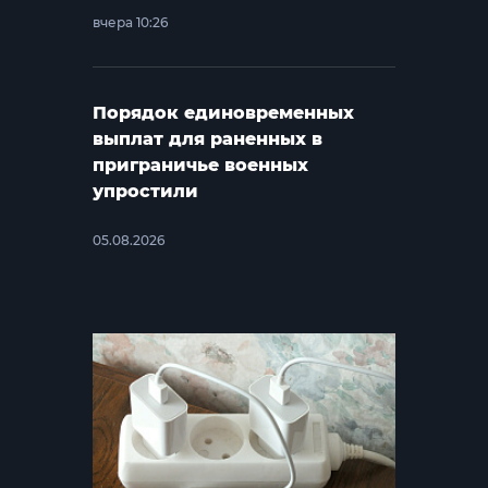
вчера 10:26
Порядок единовременных
выплат для раненных в
приграничье военных
упростили
05.08.2026