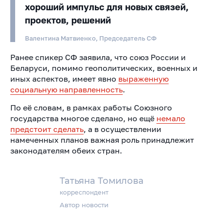
хороший импульс для новых связей,
проектов, решений
Валентина Матвиенко, Председатель СФ
Ранее спикер СФ заявила, что союз России и
Беларуси, помимо геополитических, военных и
иных аспектов, имеет явно
выраженную
социальную направленность
.
По её словам, в рамках работы Союзного
государства многое сделано, но ещё
немало
предстоит сделать
, а в осуществлении
намеченных планов важная роль принадлежит
законодателям обеих стран.
Татьяна Томилова
корреспондент
Автор новости