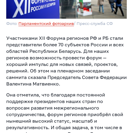
Фото:
Парламентский фотоархив
/ Пресс-служба СФ
Участниками ХII Форума регионов РФ и РБ стали
представители более 70 субъектов России и всех
областей Республики Беларусь. Для наших
регионов возможность провести форум —
хороший импульс для новых связей, проектов,
решений. Об этом на пленарном заседании
саммита сказала Председатель Совета Федерации
Валентина Матвиенко.
Она отметила, что благодаря постоянной
поддержке президентов наших стран по
вопросам развития межрегионального
сотрудничества, форум регионов приобрёл свой
нынешний высокий статус, масштаб и
результативность. И общая задача, в том числе в