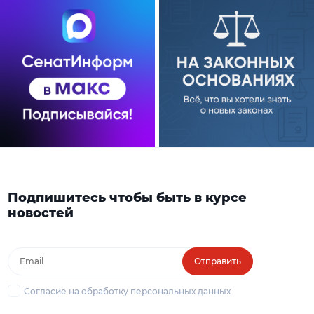
Подпишитесь чтобы быть в курсе
новостей
Отправить
Согласие на обработку персональных данных