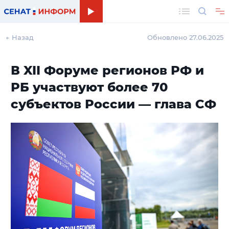
Поиск
← Назад
Обновлено 27.06.2025
В XII Форуме регионов РФ и
РБ участвуют более 70
субъектов России — глава СФ