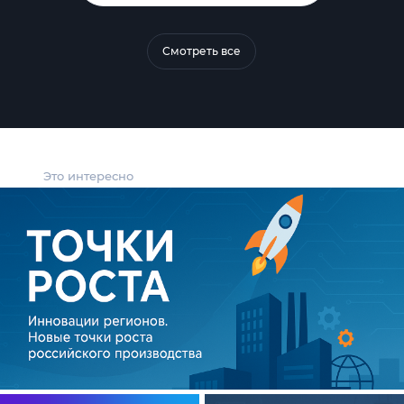
Смотреть все
Это интересно