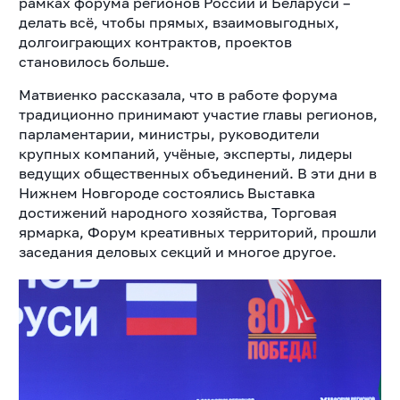
рамках форума регионов России и Беларуси –
делать всё, чтобы прямых, взаимовыгодных,
долгоиграющих контрактов, проектов
становилось больше.
Матвиенко рассказала, что в работе форума
традиционно принимают участие главы регионов,
парламентарии, министры, руководители
крупных компаний, учёные, эксперты, лидеры
ведущих общественных объединений. В эти дни в
Нижнем Новгороде состоялись Выставка
достижений народного хозяйства, Торговая
ярмарка, Форум креативных территорий, прошли
заседания деловых секций и многое другое.