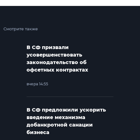
Смотрите также
В СФ призвали
усовершенствовать
законодательство об
офсетных контрактах
вчера 14:55
В СФ предложили ускорить
введение механизма
добанкротной санации
бизнеса