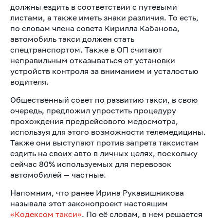
должны ездить в соответствии с путевыми
листами, а также иметь знаки различия. То есть,
по словам члена совета Кирилла Кабанова,
автомобиль такси должен стать
спецтранспортом. Также в ОП считают
неправильным отказываться от установки
устройств контроля за вниманием и усталостью
водителя.
Общественный совет по развитию такси, в свою
очередь, предложил упростить процедуру
прохождения предрейсового медосмотра,
используя для этого возможности телемедицины.
Также они выступают против запрета таксистам
ездить на своих авто в личных целях, поскольку
сейчас 80% используемых для перевозок
автомобилей — частные.
Напомним, что ранее Ирина Рукавишникова
называла этот законопроект настоящим
«Кодексом такси»
.
По её словам, в нем решается