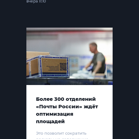
вчера 11:10
Более 300 отделений
«Почты России» ждёт
оптимизация
площадей
Это позволит сократить