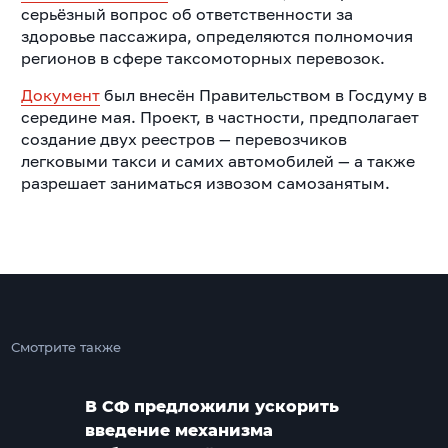
серьёзный вопрос об ответственности за
здоровье пассажира, определяются полномочия
регионов в сфере таксомоторных перевозок.
Документ
был внесён Правительством в Госдуму в
середине мая. Проект, в частности, предполагает
создание двух реестров — перевозчиков
легковыми такси и самих автомобилей — а также
разрешает заниматься извозом самозанятым.
Смотрите также
В СФ предложили ускорить
введение механизма