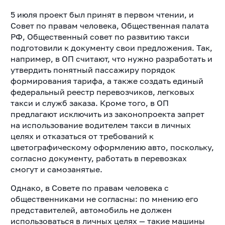
5 июля проект был принят в первом чтении, и
Совет по правам человека, Общественная палата
РФ, Общественный совет по развитию такси
подготовили к документу свои предложения. Так,
например, в ОП считают, что нужно разработать и
утвердить понятный пассажиру порядок
формирования тарифа, а также создать единый
федеральный реестр перевозчиков, легковых
такси и служб заказа. Кроме того, в ОП
предлагают исключить из законопроекта запрет
на использование водителем такси в личных
целях и отказаться от требований к
цветографическому оформлению авто, поскольку,
согласно документу, работать в перевозках
смогут и самозанятые.
Однако, в Совете по правам человека с
общественниками не согласны: по мнению его
представителей, автомобиль не должен
использоваться в личных целях — такие машины