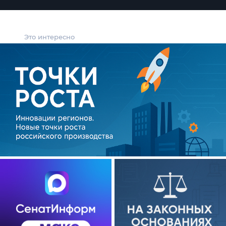
Это интересно