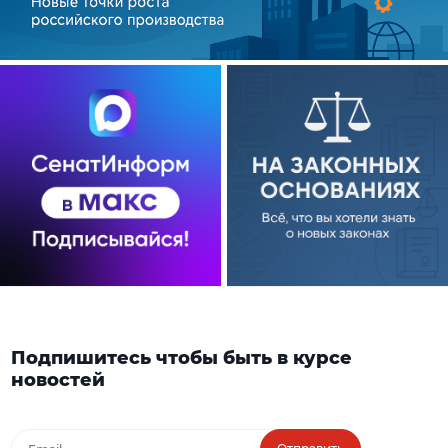
Подпишитесь чтобы быть в курсе
новостей