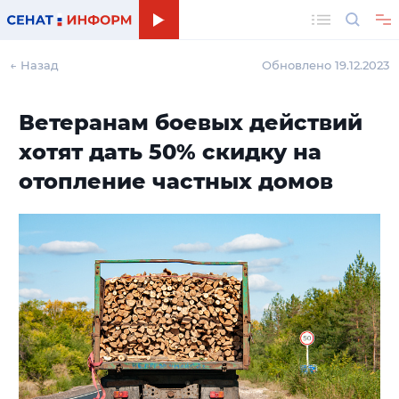
Поиск
← Назад
Обновлено 19.12.2023
Ветеранам боевых действий
хотят дать 50% скидку на
отопление частных домов