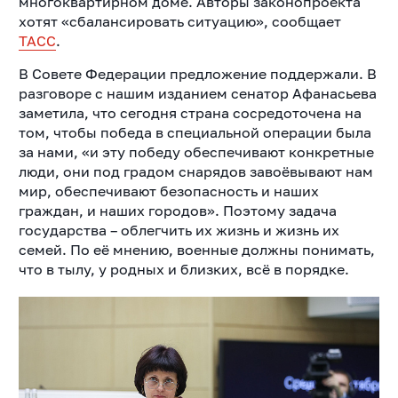
многоквартирном доме. Авторы законопроекта
хотят «сбалансировать ситуацию», сообщает
ТАСС
.
В Совете Федерации предложение поддержали. В
разговоре с нашим изданием сенатор Афанасьева
заметила, что сегодня страна сосредоточена на
том, чтобы победа в специальной операции была
за нами, «и эту победу обеспечивают конкретные
люди, они под градом снарядов завоёвывают нам
мир, обеспечивают безопасность и наших
граждан, и наших городов». Поэтому задача
государства – облегчить их жизнь и жизнь их
семей. По её мнению, военные должны понимать,
что в тылу, у родных и близких, всё в порядке.