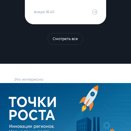
вчера 18:45
Смотреть все
Это интересно