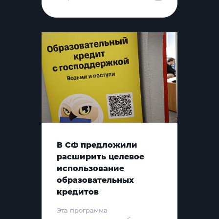
В СФ предложили
расширить целевое
использование
образовательных
кредитов
Эта программа