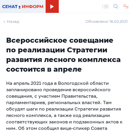
Поиск
← Назад
Обновлено 16.02.2021
Всероссийское совещание
по реализации Стратегии
развития лесного комплекса
состоится в апреле
На апрель 2021 года в Вологодской области
запланировано проведение всероссийского
совещания, с участием Правительства,
парламентариев, региональных властей. Там
обсудят шаги по реализации Стратегии развития
лесного комплекса, а также ход реализации
соответствующих законов и подзаконных актов к
ним. Об этом сообщил вице-спикер Совета