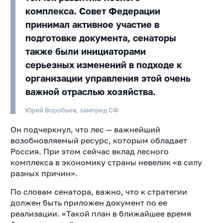
комплекса. Совет Федерации
принимал активное участие в
подготовке документа, сенаторы
также были инициаторами
серьезных изменений в подходе к
организации управления этой очень
важной отраслью хозяйства.
Юрий Воробьев, зампред СФ
Он подчеркнул, что лес — важнейший
возобновляемый ресурс, которым обладает
Россия. При этом сейчас вклад лесного
комплекса в экономику страны невелик «в силу
разных причин».
По словам сенатора, важно, что к стратегии
должен быть приложен документ по ее
реализации. «Такой план в ближайшее время