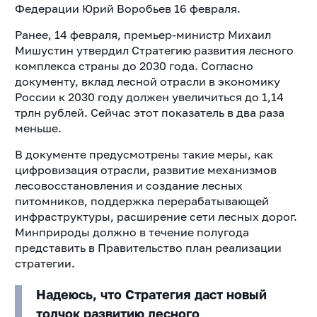
Федерации Юрий Воробьев 16 февраля.
Ранее, 14 февраля, премьер-министр Михаил
Мишустин утвердил Стратегию развития лесного
комплекса страны до 2030 года. Согласно
документу, вклад лесной отрасли в экономику
России к 2030 году должен увеличиться до 1,14
трлн рублей. Сейчас этот показатель в два раза
меньше.
В документе предусмотрены такие меры, как
цифровизация отрасли, развитие механизмов
лесовосстановления и создание лесных
питомников, поддержка перерабатывающей
инфраструктуры, расширение сети лесных дорог.
Минприроды должно в течение полугода
представить в Правительство план реализации
стратегии.
Надеюсь, что Стратегия даст новый
толчок развитию лесного