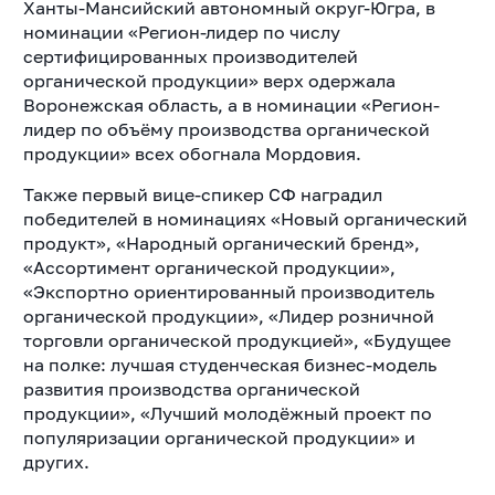
Ханты-Мансийский автономный округ-Югра, в
номинации «Регион-лидер по числу
сертифицированных производителей
органической продукции» верх одержала
Воронежская область, а в номинации «Регион-
лидер по объёму производства органической
продукции» всех обогнала Мордовия.
Также первый вице-спикер СФ наградил
победителей в номинациях «Новый органический
продукт», «Народный органический бренд»,
«Ассортимент органической продукции»,
«Экспортно ориентированный производитель
органической продукции», «Лидер розничной
торговли органической продукцией», «Будущее
на полке: лучшая студенческая бизнес-модель
развития производства органической
продукции», «Лучший молодёжный проект по
популяризации органической продукции» и
других.