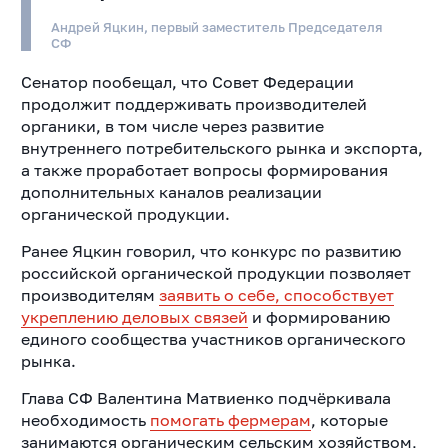
Андрей Яцкин, первый заместитель Председателя
СФ
Сенатор пообещал, что Совет Федерации
продолжит поддерживать производителей
органики, в том числе через развитие
внутреннего потребительского рынка и экспорта,
а также проработает вопросы формирования
дополнительных каналов реализации
органической продукции.
Ранее Яцкин говорил, что конкурс по развитию
российской органической продукции позволяет
производителям
заявить о себе, способствует
укреплению деловых связей
и формированию
единого сообщества участников органического
рынка.
Глава СФ Валентина Матвиенко подчёркивала
необходимость
помогать фермерам
, которые
занимаются органическим сельским хозяйством,