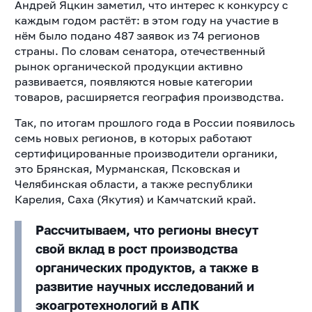
Андрей Яцкин заметил, что интерес к конкурсу с
каждым годом растёт: в этом году на участие в
нём было подано 487 заявок из 74 регионов
страны. По словам сенатора, отечественный
рынок органической продукции активно
развивается, появляются новые категории
товаров, расширяется география производства.
Так, по итогам прошлого года в России появилось
семь новых регионов, в которых работают
сертифицированные производители органики,
это Брянская, Мурманская, Псковская и
Челябинская области, а также республики
Карелия, Саха (Якутия) и Камчатский край.
Рассчитываем, что регионы внесут
свой вклад в рост производства
органических продуктов, а также в
развитие научных исследований и
экоагротехнологий в АПК