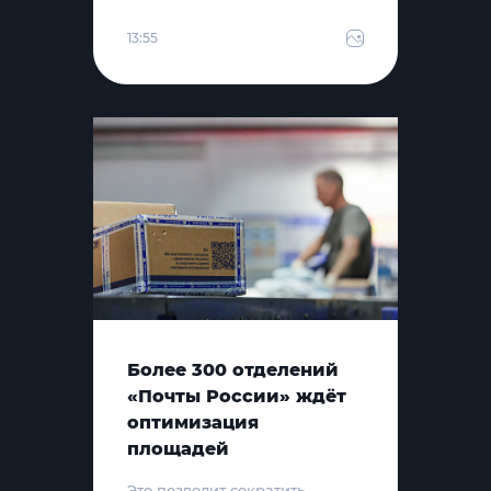
13:55
Более 300 отделений
«Почты России» ждёт
оптимизация
площадей
Это позволит сократить