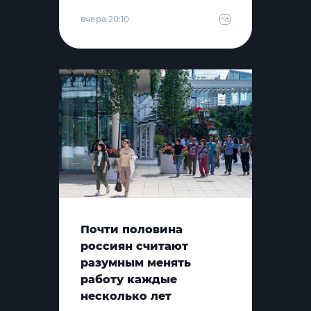
вчера 20:10
Почти половина
россиян считают
разумным менять
работу каждые
несколько лет