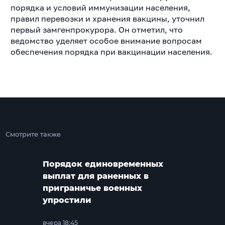
порядка и условий иммунизации населения,
правил перевозки и хранения вакцины, уточнил
первый замгенпрокурора. Он отметил, что
ведомство уделяет особое внимание вопросам
обеспечения порядка при вакцинации населения.
Смотрите также
Порядок единовременных
выплат для раненных в
приграничье военных
упростили
вчера 18:45