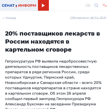
Поиск
← Назад
Обновлено 26.04.2021
20% поставщиков лекарств в
России находятся в
картельном сговоре
Гепрокуратура РФ выявила недобросовестную
деятельность поставщиков лекарственных
препаратов в ряде регионов России, среди
которых Удмуртия, Пермский край,
Новосибирская и Самарская области – всего 20%
поставщиков медпрепаратов в стране находятся
в картельном сговоре. Об этом 26 апреля
сообщил первый зампред Генпрокурора РФ
Александр Буксман на заседании Президиума