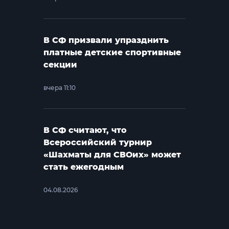
В СФ призвали упразднить
платные детские спортивные
секции
вчера 11:10
В СФ считают, что
Всероссийский турнир
«Шахматы для СВОих» может
стать ежегодным
04.08.2026