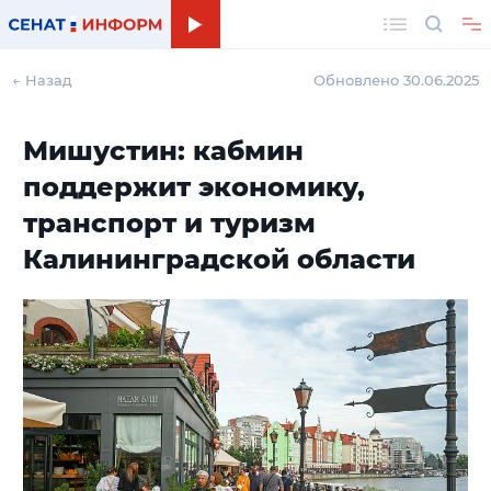
Поиск
← Назад
Обновлено 30.06.2025
Мишустин: кабмин
поддержит экономику,
транспорт и туризм
Калининградской области