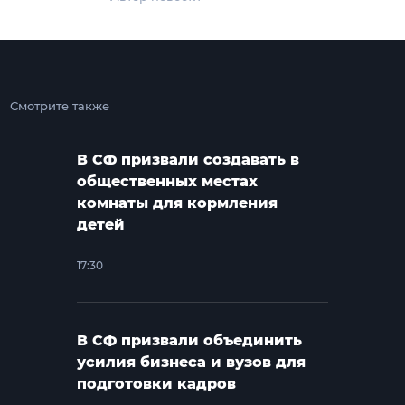
Смотрите также
В СФ призвали создавать в
общественных местах
комнаты для кормления
детей
17:30
В СФ призвали объединить
усилия бизнеса и вузов для
подготовки кадров