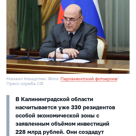
Михаил Мишустин. Фото:
Парламентский фотоархив
/
Пресс-служба СФ
В Калининградской области
насчитывается уже 330 резидентов
особой экономической зоны с
заявленным объёмом инвестиций
228 млрд рублей. Они создадут