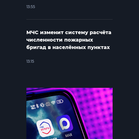
13:55
МЧС изменит систему расчёта
численности пожарных
бригад в населённых пунктах
13:15