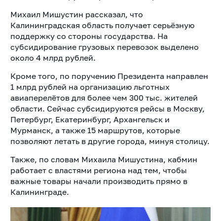
Михаил Мишустин рассказал, что
Калининградская область получает серьёзную
поддержку со стороны государства. На
субсидирование грузовых перевозок выделено
около 4 млрд рублей.
Кроме того, по поручению Президента направлен
1 млрд рублей на организацию льготных
авиаперелётов для более чем 300 тыс. жителей
области. Сейчас субсидируются рейсы в Москву,
Петербург, Екатеринбург, Архангельск и
Мурманск, а также 15 маршрутов, которые
позволяют летать в другие города, минуя столицу.
Также, по словам Михаила Мишустина, кабмин
работает с властями региона над тем, чтобы
важные товары начали производить прямо в
Калининграде.