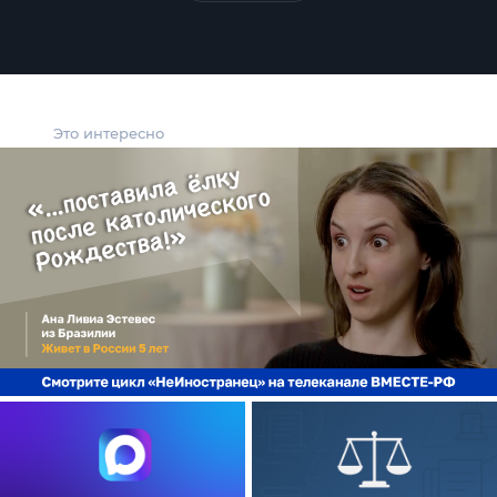
Это интересно