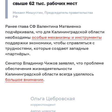
свыше 62 тыс. рабочих мест
Михаил Мишустин, Председатель правительства
РФ
Ранее глава СФ Валентина Матвиенко
подчёркивала, что для Калининградской области
необходимы
особые механизмы и инструменты
поддержки экономики, чтобы справляться с
трудностями, которые создают западные
«партнёры».
Сенатор Владимир Чижов заявлял, что проблеме
обеспечения жизнедеятельности
Калининградской области всегда уделялось
большое внимание
.
Ольга Цебровская
корреспондент
Автор новости