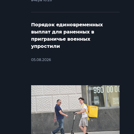
Порядок единовременных
выплат для раненных в
приграничье военных
упростили
05.08.2026