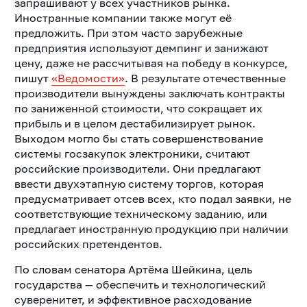
запрашивают у всех участников рынка.
Иностранные компании также могут её
предложить. При этом часто зарубежные
предприятия используют демпинг и занижают
цену, даже не рассчитывая на победу в конкурсе,
пишут
«Ведомости»
. В результате отечественные
производители вынуждены заключать контракты
по заниженной стоимости, что сокращает их
прибыль и в целом дестабилизирует рынок.
Выходом могло бы стать совершенствование
системы госзакупок электроники, считают
российские производители. Они предлагают
ввести двухэтапную систему торгов, которая
предусматривает отсев всех, кто подал заявки, не
соответствующие техническому заданию, или
предлагает иностранную продукцию при наличии
российских претендентов.
По словам сенатора Артёма Шейкина, цель
государства — обеспечить и технологический
суверенитет, и эффективное расходование