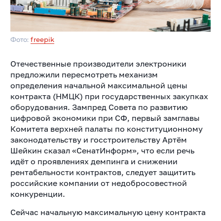
Фото:
freepik
Отечественные производители электроники
предложили пересмотреть механизм
определения начальной максимальной цены
контракта (НМЦК) при государственных закупках
оборудования. Зампред Совета по развитию
цифровой экономики при СФ, первый замглавы
Комитета верхней палаты по конституционному
законодательству и госстроительству Артём
Шейкин сказал «СенатИнформ», что если речь
идёт о проявлениях демпинга и снижении
рентабельности контрактов, следует защитить
российские компании от недобросовестной
конкуренции.
Сейчас начальную максимальную цену контракта