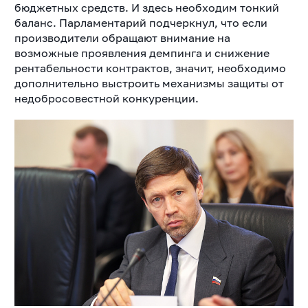
бюджетных средств. И здесь необходим тонкий
баланс. Парламентарий подчеркнул, что если
производители обращают внимание на
возможные проявления демпинга и снижение
рентабельности контрактов, значит, необходимо
дополнительно выстроить механизмы защиты от
недобросовестной конкуренции.