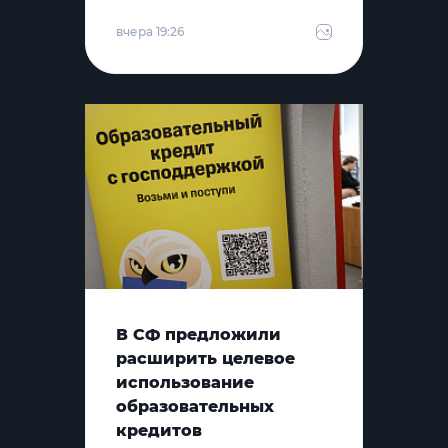
вчера 19:26
В СФ предложили
расширить целевое
использование
образовательных
кредитов