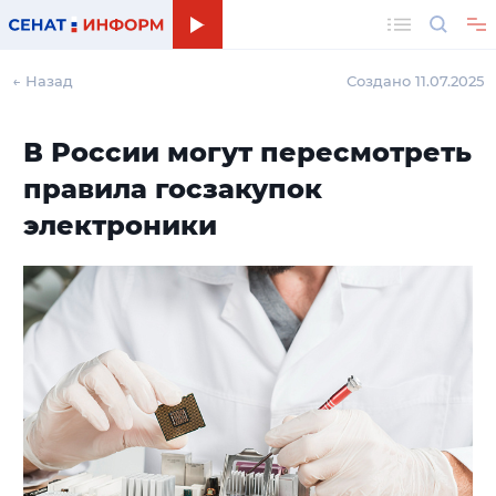
Поиск
← Назад
Создано 11.07.2025
В России могут пересмотреть
правила госзакупок
электроники