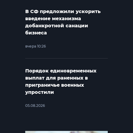
В СФ предложили ускорить
введение механизма
добанкротной санации
бизнеса
вчера 10:26
Порядок единовременных
выплат для раненных в
приграничье военных
упростили
05.08.2026