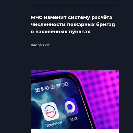
МЧС изменит систему расчёта
численности пожарных бригад
в населённых пунктах
вчера 13:15