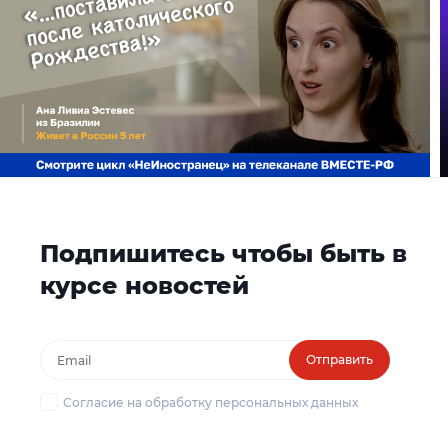
Подпишитесь чтобы быть в
курсе новостей
Отправить
Согласие на обработку персональных данных