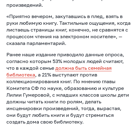
произведений.
«Приятно вечером, закутавшись в плед, взять в
руки любимую книгу. Тактильные ощущения, когда
листаешь страницы книг, конечно, не сравнятся с
процессом чтения на электроном носителе», —
сказала парламентарий.
Ранее наше издание приводило данные опроса,
согласно которым 53% молодых людей считают,
что в каждой семье
должна быть семейная
библиотека
, а 21% выступают против
коллекционирования книг. По мнению главы
Комитета СФ по науке, образованию и культуре
Лилии Гумеровой, с младших классов школы дети
должны читать книги по ролям, делать
инсценировки произведений, тогда, вырастая,
они будут любить книги и будут стремиться
создать дома свою библиотеку.