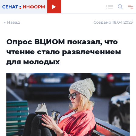
Поиск
← Назад
Создано 18.04.2023
Опрос ВЦИОМ показал, что
чтение стало развлечением
для молодых