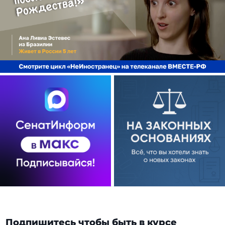
Подпишитесь чтобы быть в курсе