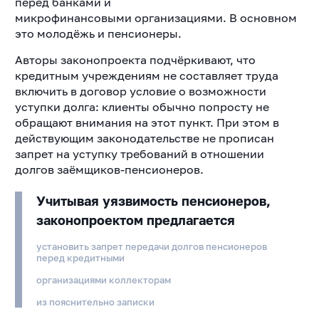
перед банками и
микрофинансовыми
организациями. В основном
это молодёжь и пенсионеры.
Авторы законопроекта подчёркивают, что
кредитным учреждениям не составляет труда
включить в договор условие о возможности
уступки долга: кл
иенты обычно попросту не
обращают внимания на этот
пункт. При этом в
действующим законодательстве не прописан
запрет на уступку требований в отношении
долгов заёмщиков-пенсионеров.
Учитывая уязвимость пенсионеров,
законопроектом предлагается
установить запрет передачи долгов пенсионеров
перед кредитными
организациями коллекторам
из пояснительно записки