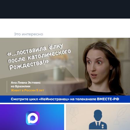
Это интересно