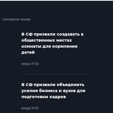
Смотрите также
В СФ призвали создавать в
общественных местах
комнаты для кормления
детей
вчера 17:30
В СФ призвали объединить
усилия бизнеса и вузов для
подготовки кадров
вчера 13:55