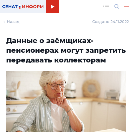
Поиск
← Назад
Создано 24.11.2022
Данные о заёмщиках-
пенсионерах могут запретить
передавать коллекторам