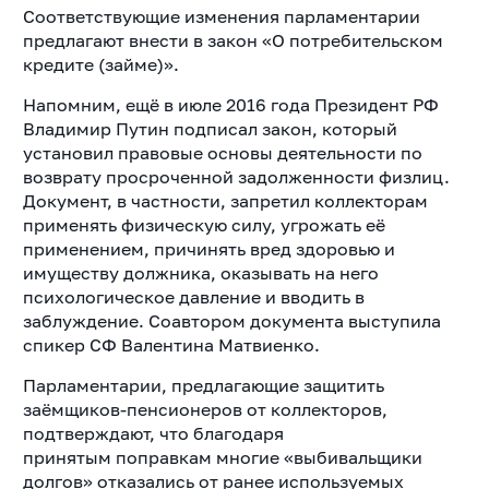
Соответствующие изменения парламентарии
предлагают внести в закон «О потребительском
кредите (займе)».
Напомним, ещё в июле 2016 года Президент РФ
Владимир Путин подписал закон, который
установил правовые основы деятельности по
возврату просроченной задолженности физлиц.
Документ, в частности, запретил коллекторам
применять физическую силу, угрожать её
применением, причинять вред здоровью и
имуществу должника, оказывать на него
психологическое давление и вводить в
заблуждение. Соавтором документа выступила
спикер СФ Валентина Матвиенко.
Парламентарии, предлагающие защитить
заёмщиков-пенсионеров от коллекторов,
подтверждают, что благодаря
принятым
поправкам многие «выбивальщики
долгов» отказались от ранее
используемых