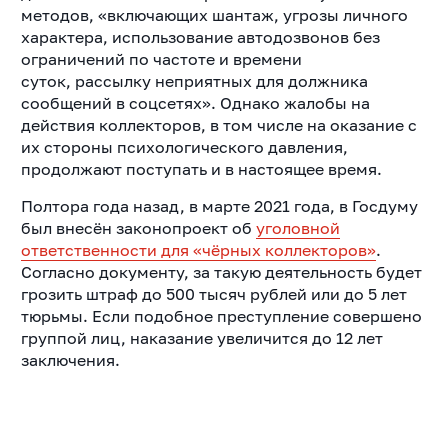
методов, «включающих шантаж, угрозы личного
характера,
использование автодозвонов без
ограничений по частоте и времени
суток,
рассылку неприятных для должника
сообщений в соцсетях». Однако
жалобы на
действия коллекторов, в том числе на оказание с
их стороны
психологического давления,
продолжают поступать и в настоящее время.
Полтора года назад, в марте 2021 года, в Госдуму
был внесён законопроект об
уголовной
ответственности для «чёрных коллекторов»
.
Согласно документу, за такую деятельность будет
грозить штраф до 500 тысяч рублей или до 5 лет
тюрьмы. Если подобное преступление совершено
группой лиц, наказание увеличится до 12 лет
заключения.