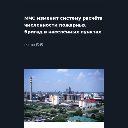
МЧС изменит систему расчёта
численности пожарных
бригад в населённых пунктах
вчера 13:15