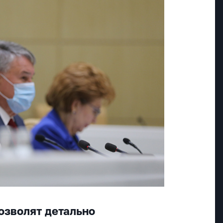
озволят детально