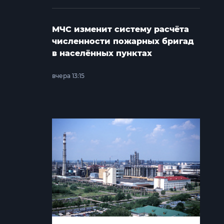
МЧС изменит систему расчёта
численности пожарных бригад
в населённых пунктах
вчера 13:15