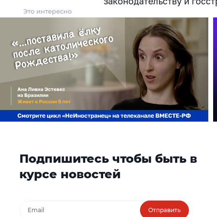
законодательству и госст
Это интересно
Подпишитесь чтобы быть в
курсе новостей
Отправить