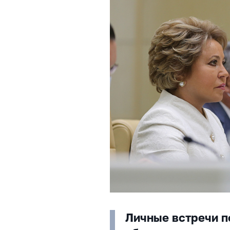
Личные встречи п