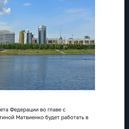
ета Федерации во главе с
иной Матвиенко будет работать в