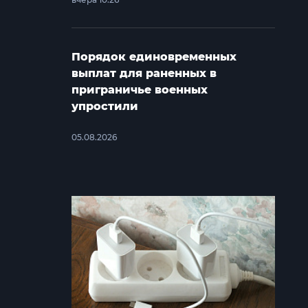
Порядок единовременных
выплат для раненных в
приграничье военных
упростили
05.08.2026