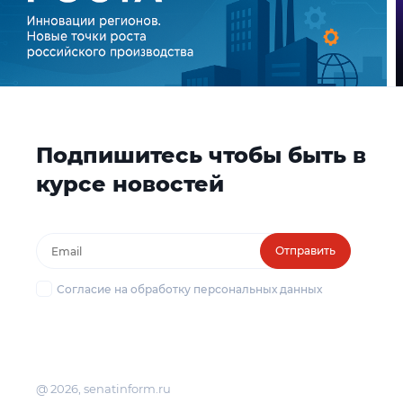
Подпишитесь чтобы быть в
курсе новостей
Отправить
Согласие на обработку персональных данных
@ 2026, senatinform.ru