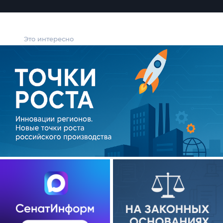
Это интересно