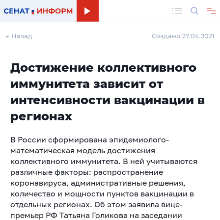
Поиск
← Назад
Создано 27.04.2021
Достижение коллективного
иммунитета зависит от
интенсивности вакцинации в
регионах
В России сформирована эпидемиолого-
математическая модель достижения
коллективного иммунитета. В ней учитываются
различные факторы: распространение
коронавируса, административные решения,
количество и мощности пунктов вакцинации в
отдельных регионах. Об этом заявила вице-
премьер РФ Татьяна Голикова на заседании