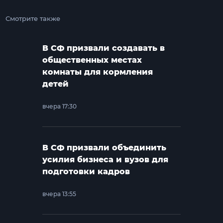
Смотрите также
В СФ призвали создавать в
общественных местах
комнаты для кормления
детей
вчера 17:30
В СФ призвали объединить
усилия бизнеса и вузов для
подготовки кадров
вчера 13:55