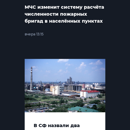
МЧС изменит систему расчёта
численности пожарных
бригад в населённых пунктах
вчера 13:15
В СФ назвали два