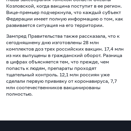
Козловской, когда вакцина поступит в ее регион.
Вице-премьер подчеркнула, что каждый субъект
Федерации имеет полную информацию о том, как
развивается ситуация на его территории.
Зампред Правительства также рассказала, что к
сегодняшнему дню изготовлены 28 млн
комплектов доз трех российских вакцин. 17,4 млн
из них выпущены в гражданский оборот. Разница
в цифрах объясняется тем, что прежде, чем
попасть к людям, препараты проходят
тщательный контроль. 12,1 млн россиян уже
сделали первую прививку от коронавируса, 7,7
млн соотечественников вакцинированы
полностью.