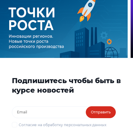
Подпишитесь чтобы быть в
курсе новостей
Отправить
Согласие на обработку персональных данных