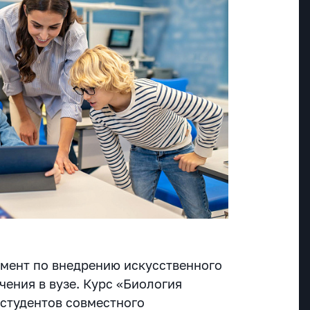
мент по внедрению искусственного
чения в вузе. Курс «Биология
 студентов совместного