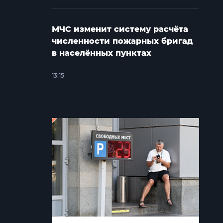
МЧС изменит систему расчёта
численности пожарных бригад
в населённых пунктах
13:15