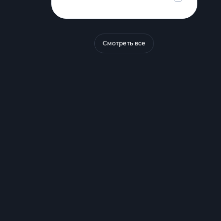
Смотреть все