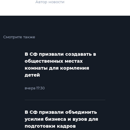
Автор новости
Смотрите также
В СФ призвали создавать в
общественных местах
комнаты для кормления
детей
вчера 17:30
В СФ призвали объединить
усилия бизнеса и вузов для
подготовки кадров