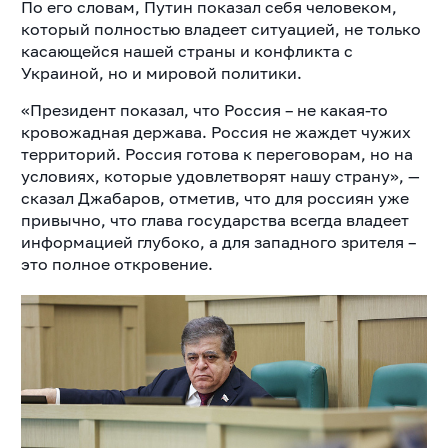
По его словам, Путин показал себя человеком,
который полностью владеет ситуацией, не только
касающейся нашей страны и конфликта с
Украиной, но и мировой политики.
«Президент показал, что Россия – не какая-то
кровожадная держава. Россия не жаждет чужих
территорий. Россия готова к переговорам, но на
условиях, которые удовлетворят нашу страну», —
сказал Джабаров, отметив, что для россиян уже
привычно, что глава государства всегда владеет
информацией глубоко, а для западного зрителя –
это полное откровение.