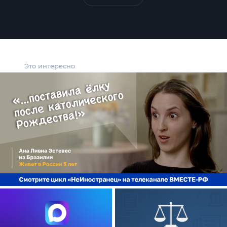
Это интересно