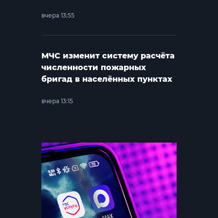
вчера 13:55
МЧС изменит систему расчёта
численности пожарных
бригад в населённых пунктах
вчера 13:15