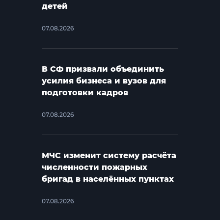
детей
07.08.2026
В СФ призвали объединить
усилия бизнеса и вузов для
подготовки кадров
07.08.2026
МЧС изменит систему расчёта
численности пожарных
бригад в населённых пунктах
07.08.2026