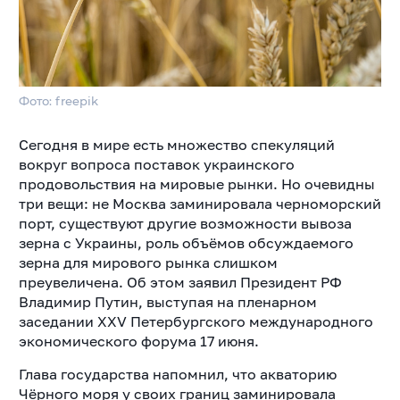
Фото: freepik
Сегодня в мире есть множество спекуляций
вокруг вопроса поставок украинского
продовольствия на мировые рынки. Но очевидны
три вещи: не Москва заминировала черноморский
порт, существуют другие возможности вывоза
зерна с Украины, роль объёмов обсуждаемого
зерна для мирового рынка слишком
преувеличена. Об этом заявил Президент РФ
Владимир Путин, выступая на пленарном
заседании XXV Петербургского международного
экономического форума 17 июня.
Глава государства напомнил, что акваторию
Чёрного моря у своих границ заминировала