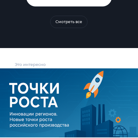
Смотреть все
Это интересно