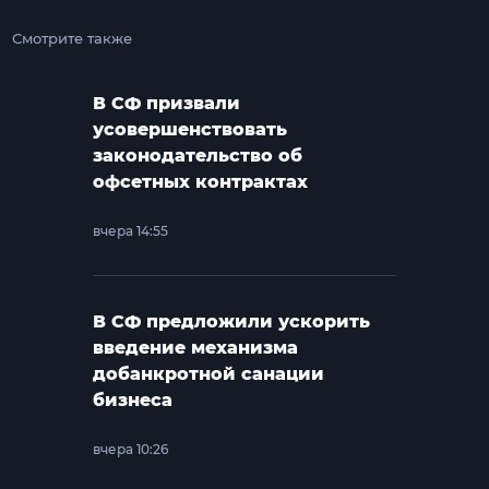
Смотрите также
В СФ призвали
усовершенствовать
законодательство об
офсетных контрактах
вчера 14:55
В СФ предложили ускорить
введение механизма
добанкротной санации
бизнеса
вчера 10:26