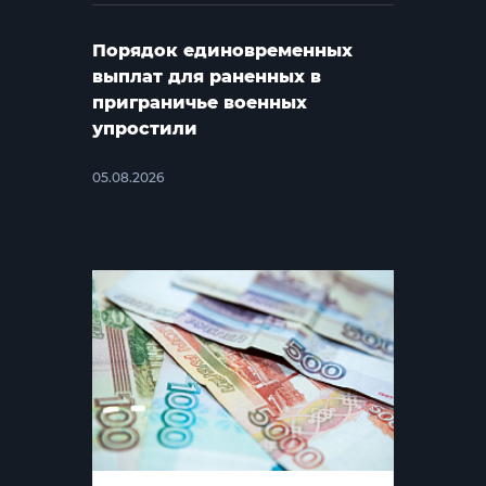
Порядок единовременных
выплат для раненных в
приграничье военных
упростили
05.08.2026