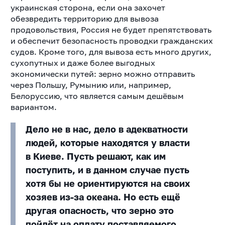
украинская сторона, если она захочет
обезвредить территорию для вывоза
продовольствия, Россия не будет препятствовать
и обеспечит безопасность проводки гражданских
судов. Кроме того, для вывоза есть много других,
сухопутных и даже более выгодных
экономически путей: зерно можно отправить
через Польшу, Румынию или, например,
Белоруссию, что является самым дешёвым
вариантом.
Дело не в нас, дело в адекватности
людей, которые находятся у власти
в Киеве. Пусть решают, как им
поступить, и в данном случае пусть
хотя бы не ориентируются на своих
хозяев из-за океана. Но есть ещё
другая опасность, что зерно это
пойдёт на оплату поставляемого