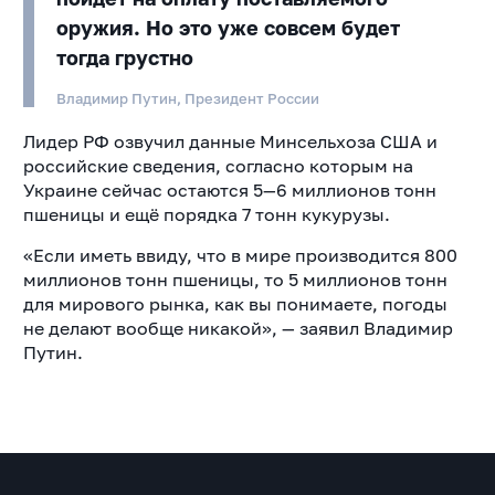
оружия. Но это уже совсем будет
тогда грустно
Владимир Путин, Президент России
Лидер РФ озвучил данные Минсельхоза США и
российские сведения, согласно которым на
Украине сейчас остаются 5—6 миллионов тонн
пшеницы и ещё порядка 7 тонн кукурузы.
«Если иметь ввиду, что в мире производится 800
миллионов тонн пшеницы, то 5 миллионов тонн
для мирового рынка, как вы понимаете, погоды
не делают вообще никакой», — заявил Владимир
Путин.