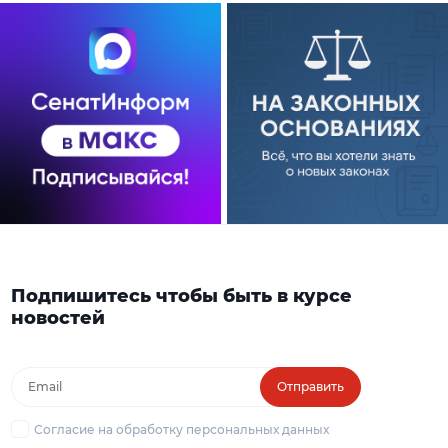
Подпишитесь чтобы быть в курсе
новостей
Отправить
Согласие на обработку персональных данных