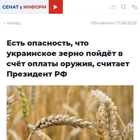
Поиск
← Назад
Обновлено 17.06.2022
Есть опасность, что
украинское зерно пойдёт в
счёт оплаты оружия, считает
Президент РФ