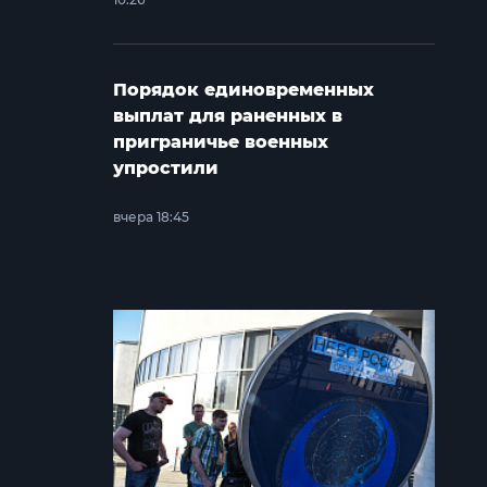
Порядок единовременных
выплат для раненных в
приграничье военных
упростили
вчера 18:45