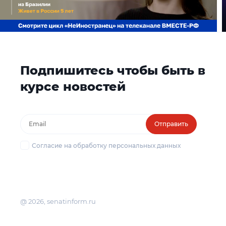
Подпишитесь чтобы быть в
курсе новостей
Отправить
Согласие на обработку персональных данных
@ 2026, senatinform.ru