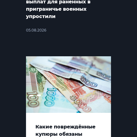
выплат для раненных в
приграничье военных
упростили
05.08.2026
Какие повреждённые
купюры обязаны