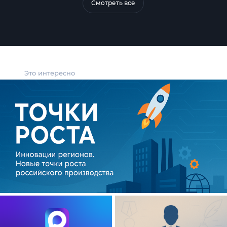
Смотреть все
Это интересно