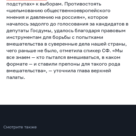
подступах» к выборам. Противостоять
«шельмованию общественноевропейского
мнения и давлению на россиян», которое
началось задолго до голосования за кандидатов в
депутаты Госдумы, удалось благодаря правовым
инструментам для борьбы с попытками
вмешательства в суверенные дела нашей страны,
чего раньше не было, отметила спикер СФ. «Мы
все знаем — кто пытался вмешиваться, в каком
формате — и ставили препоны для такого рода
вмешательства», — уточнила глава верхней
палаты.
Смотрите также