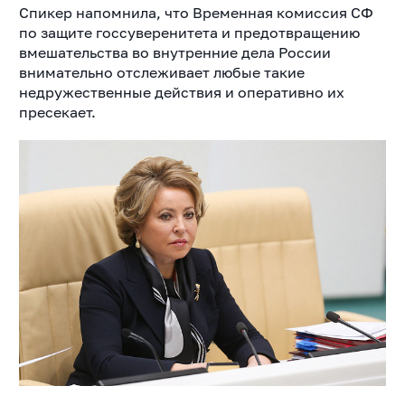
Спикер напомнила, что Временная комиссия СФ
по защите госсуверенитета и предотвращению
вмешательства во внутренние дела России
внимательно отслеживает любые такие
недружественные действия и оперативно их
пресекает.