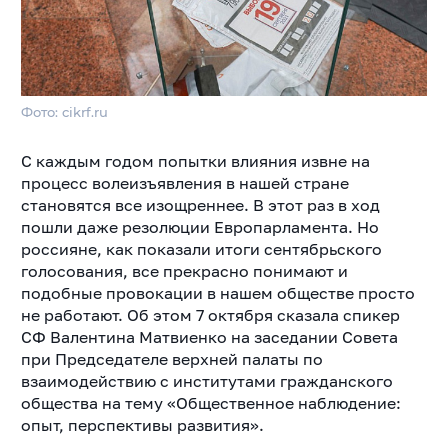
Фото: cikrf.ru
С каждым годом попытки влияния извне на
процесс волеизъявления в нашей стране
становятся все изощреннее. В этот раз в ход
пошли даже резолюции Европарламента. Но
россияне, как показали итоги сентябрьского
голосования, все прекрасно понимают и
подобные провокации в нашем обществе просто
не работают. Об этом 7 октября сказала спикер
СФ Валентина Матвиенко на заседании Совета
при Председателе верхней палаты по
взаимодействию с институтами гражданского
общества на тему «Общественное наблюдение:
опыт, перспективы развития».