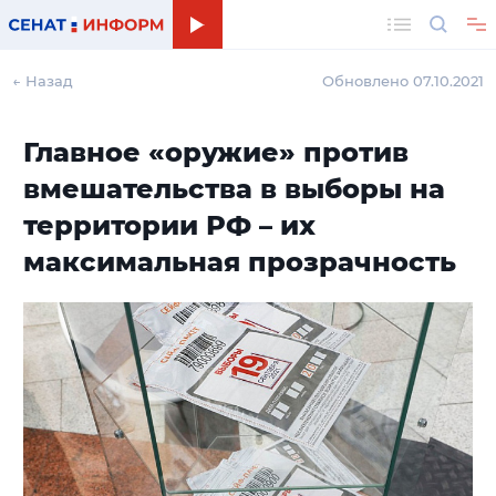
Поиск
← Назад
Обновлено 07.10.2021
Главное «оружие» против
вмешательства в выборы на
территории РФ – их
максимальная прозрачность