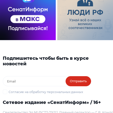
Подпишитесь чтобы быть в курсе
новостей
Отправить
Согласие на обработку персональных данных
Сетевое издание «СенатИнформ» / 16+
Свидетельство Эл № ФС77-79212
Главный редактор — Г. В. Крыл