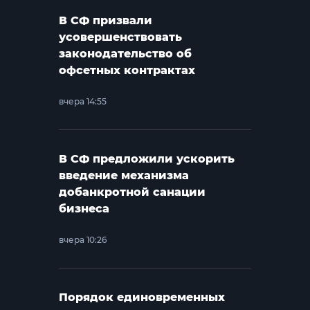
В СФ призвали
усовершенствовать
законодательство об
офсетных контрактах
вчера 14:55
В СФ предложили ускорить
введение механизма
добанкротной санации
бизнеса
вчера 10:26
Порядок единовременных