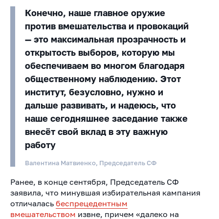
Конечно, наше главное оружие
против вмешательства и провокаций
— это максимальная прозрачность и
открытость выборов, которую мы
обеспечиваем во многом благодаря
общественному наблюдению. Этот
институт, безусловно, нужно и
дальше развивать, и надеюсь, что
наше сегодняшнее заседание также
внесёт свой вклад в эту важную
работу
Валентина Матвиенко, Председатель СФ
Ранее, в конце сентября, Председатель СФ
заявила, что минувшая избирательная кампания
отличалась
беспрецедентным
вмешательством
извне, причем «далеко на