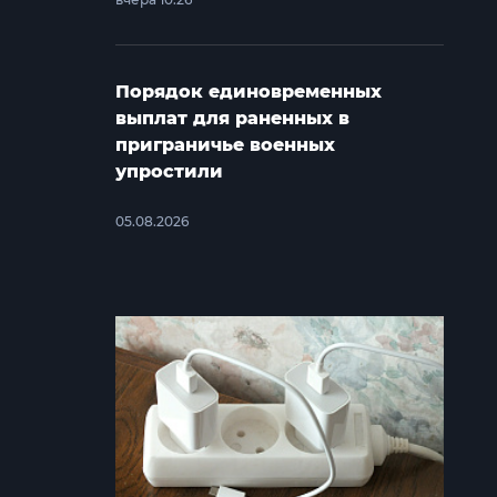
Порядок единовременных
выплат для раненных в
приграничье военных
упростили
05.08.2026