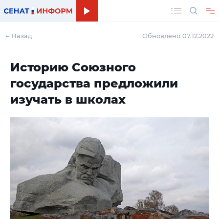
Поиск
← Назад
Обновлено 07.12.2022
Историю Союзного
государства предложили
изучать в школах