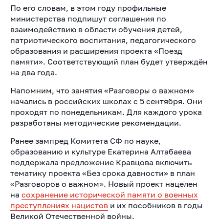
По его словам, в этом году профильные
министерства подпишут соглашения по
взаимодействию в области обучения детей,
патриотического воспитания, педагогического
образования и расширения проекта «Поезд
памяти». Соответствующий план будет утверждён
на два года.
Напомним, что занятия «Разговоры о важном»
начались в российских школах с 5 сентября. Они
проходят по понедельникам. Для каждого урока
разработаны методические рекомендации.
Ранее зампред Комитета СФ по науке,
образованию и культуре Екатерина Алтабаева
поддержала предложение Кравцова включить
тематику проекта «Без срока давности» в план
«Разговоров о важном». Новый проект нацелен
на
сохранение исторической памяти о военных
преступлениях нацистов
и их пособников в годы
Великой Отечественной войны.