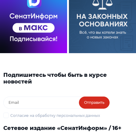
Подпишитесь чтобы быть в курсе
новостей
Отправить
Согласие на обработку персональных данных
Сетевое издание «СенатИнформ» / 16+