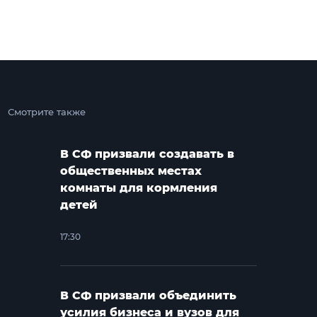
Смотрите также
В СФ призвали создавать в
общественных местах
комнаты для кормления
детей
17:30
В СФ призвали объединить
усилия бизнеса и вузов для