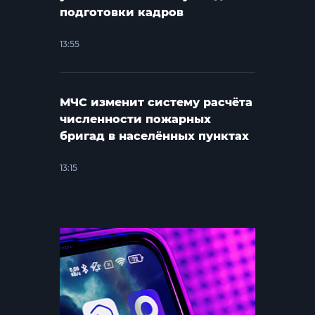
подготовки кадров
13:55
МЧС изменит систему расчёта
численности пожарных
бригад в населённых пунктах
13:15