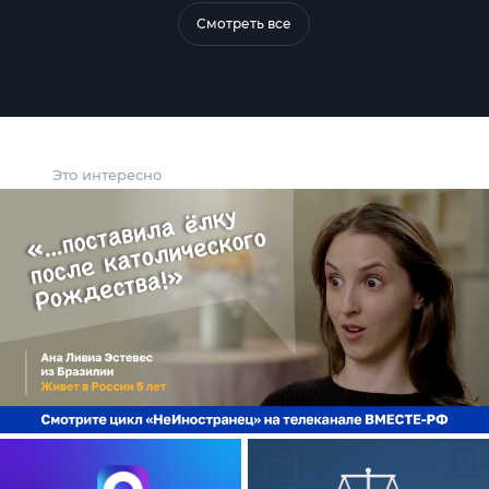
Смотреть все
Это интересно