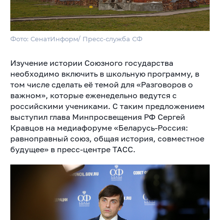
Фото: СенатИнформ/ Пресс-служба СФ
Изучение истории Союзного государства
необходимо включить в школьную программу, в
том числе сделать её темой для «Разговоров о
важном», которые еженедельно ведутся с
российскими учениками. С таким предложением
выступил глава Минпросвещения РФ Сергей
Кравцов на медиафоруме «Беларусь-Россия:
равноправный союз, общая история, совместное
будущее» в пресс-центре ТАСС.