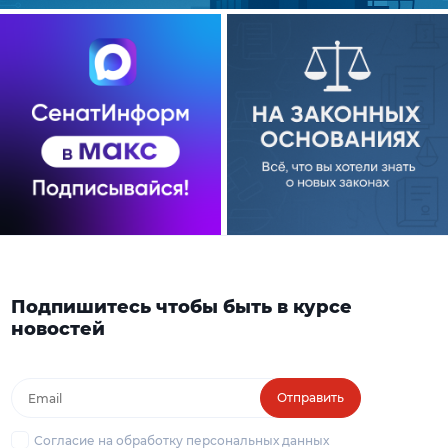
Подпишитесь чтобы быть в курсе
новостей
Отправить
Согласие на обработку персональных данных