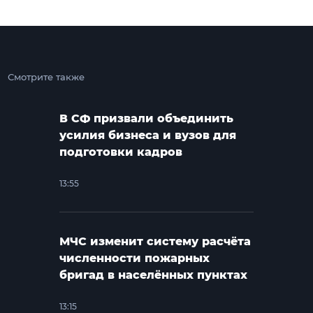
Смотрите также
В СФ призвали объединить
усилия бизнеса и вузов для
подготовки кадров
13:55
МЧС изменит систему расчёта
численности пожарных
бригад в населённых пунктах
13:15