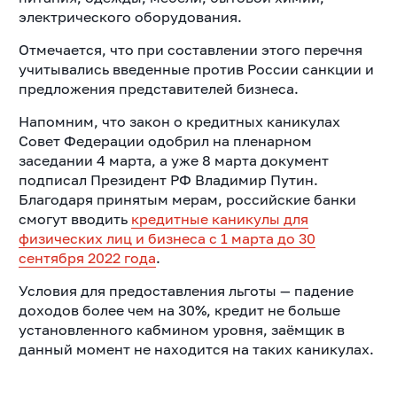
электрического оборудования.
Отмечается, что при составлении этого перечня
учитывались введенные против России санкции и
предложения представителей бизнеса.
Напомним, что закон о кредитных каникулах
Совет Федерации одобрил на пленарном
заседании 4 марта, а уже 8 марта документ
подписал Президент РФ Владимир Путин.
Б
лагодаря принятым мерам, российские банки
смогут вводить
кредитные каникулы для
физических лиц и бизнеса с 1 марта до 30
сентября 2022 года
.
Условия для предоставления льготы — падение
доходов более чем на 30%, кредит не больше
установленного кабмином уровня, заёмщик в
данный момент не находится на таких каникулах.