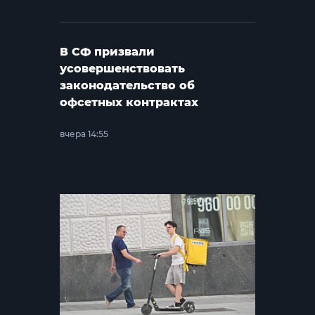
В СФ призвали
усовершенствовать
законодательство об
офсетных контрактах
вчера 14:55