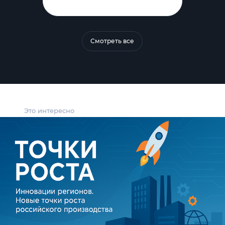
Смотреть все
Это интересно