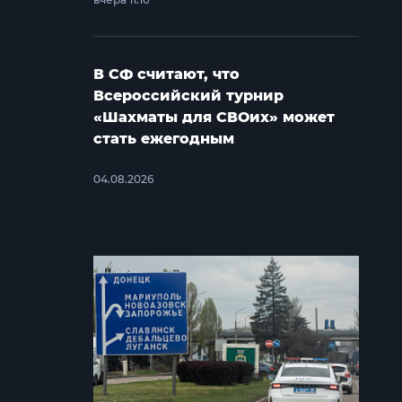
В СФ считают, что
Всероссийский турнир
«Шахматы для СВОих» может
стать ежегодным
04.08.2026