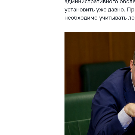
административного обсле
установить уже давно. Пр
необходимо учитывать ле