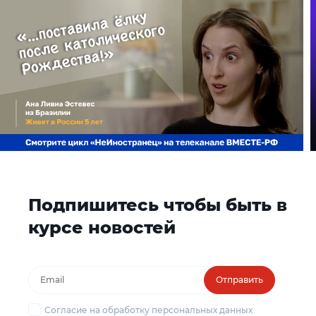
Подпишитесь чтобы быть в
курсе новостей
Отправить
Согласие на обработку персональных данных