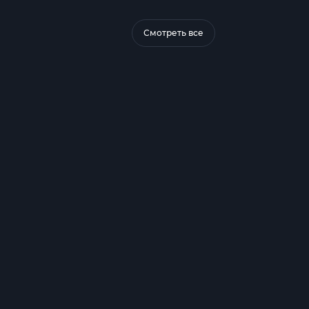
Смотреть все