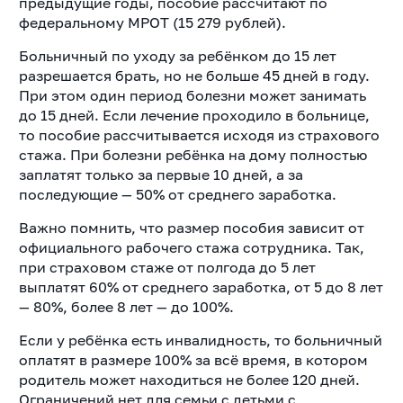
предыдущие годы, пособие рассчитают по
федеральному МРОТ (15 279 рублей).
Больничный по уходу за ребёнком до 15 лет
разрешается брать, но не больше 45 дней в году.
При этом один период болезни может занимать
до 15 дней. Если лечение проходило в больнице,
то пособие рассчитывается исходя из страхового
стажа. При болезни ребёнка на дому полностью
заплатят только за первые 10 дней, а за
последующие — 50% от среднего заработка.
Важно помнить, что размер пособия зависит от
официального рабочего стажа сотрудника. Так,
при страховом стаже от полгода до 5 лет
выплатят 60% от среднего заработка, от 5 до 8 лет
— 80%, более 8 лет — до 100%.
Если у ребёнка есть инвалидность, то больничный
оплатят в размере 100% за всё время, в котором
родитель может находиться не более 120 дней.
Ограничений нет для семьи с детьми с