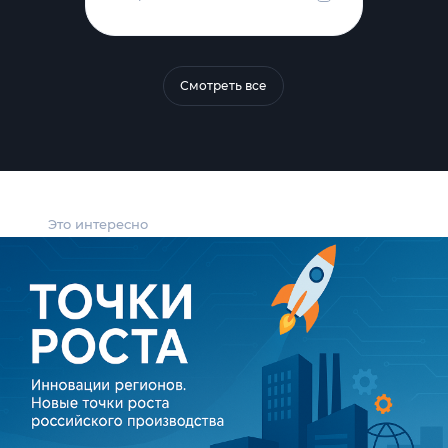
Смотреть все
Это интересно