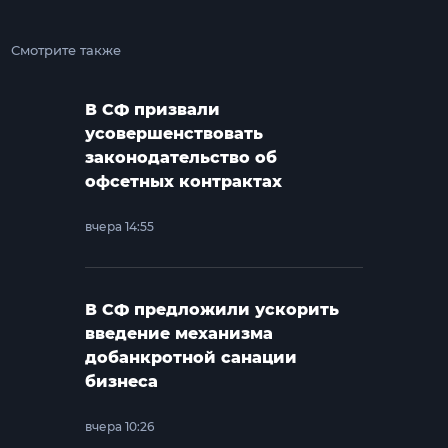
Смотрите также
В СФ призвали
усовершенствовать
законодательство об
офсетных контрактах
вчера 14:55
В СФ предложили ускорить
введение механизма
добанкротной санации
бизнеса
вчера 10:26