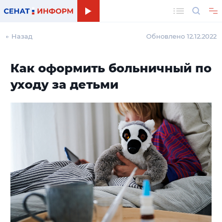
Поиск
← Назад
Обновлено 12.12.2022
Как оформить больничный по
уходу за детьми