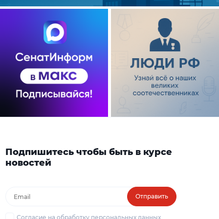
Подпишитесь чтобы быть в курсе
новостей
Отправить
Согласие на обработку персональных данных