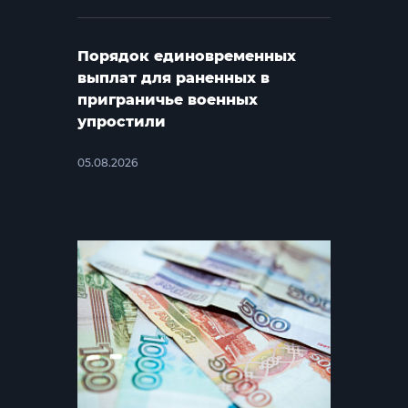
Порядок единовременных
выплат для раненных в
приграничье военных
упростили
05.08.2026