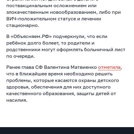
поствакцинальным осложнением или
злокачественным новообразованием, либо при
ВИЧ-положительном статусе и лечении
стационарно.
В «Объясняем.РФ» подчеркнули, что если
ребёнок долго болеет, то родители и
родственники могут оформлять больничный лист
по очереди.
Ранее глава СФ Валентина Матвиенко
отметила
,
что в ближайшее время необходимо решить
проблемы, которые касаются охраны детского
здоровья, обеспечения для них доступного
качественного образования, защиты детей от
насилия.