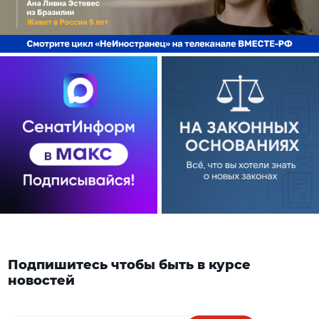
Подпишитесь чтобы быть в курсе
новостей