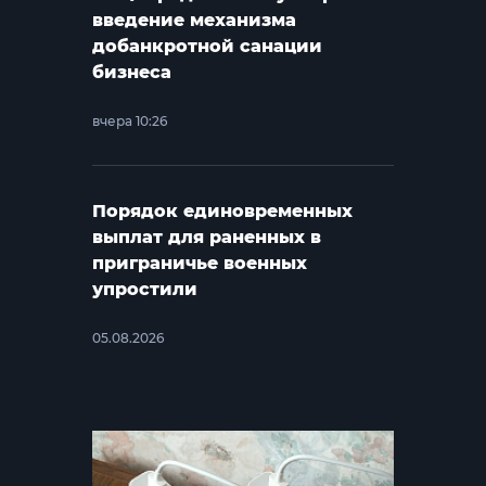
введение механизма
добанкротной санации
бизнеса
вчера 10:26
Порядок единовременных
выплат для раненных в
приграничье военных
упростили
05.08.2026