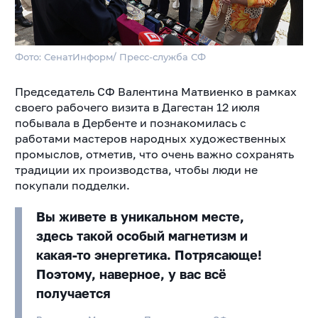
Фото: СенатИнформ/ Пресс-служба СФ
Председатель СФ Валентина Матвиенко в рамках
своего рабочего визита в Дагестан 12 июля
побывала в Дербенте и познакомилась с
работами мастеров народных художественных
промыслов, отметив, что очень важно сохранять
традиции их производства, чтобы люди не
покупали подделки.
Вы живете в уникальном месте,
здесь такой особый магнетизм и
какая-то энергетика. Потрясающе!
Поэтому, наверное, у вас всё
получается