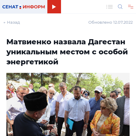
Поиск
← Назад
Обновлено 12.07.2022
Матвиенко назвала Дагестан
уникальным местом с особой
энергетикой