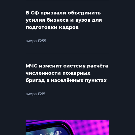
В СФ призвали объединить
усилия бизнеса и вузов для
подготовки кадров
вчера 13:55
МЧС изменит систему расчёта
численности пожарных
бригад в населённых пунктах
вчера 13:15