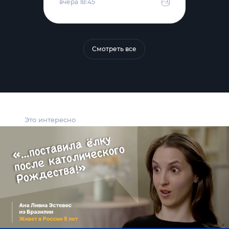
вчера 18:45
Смотреть все
Это интересно