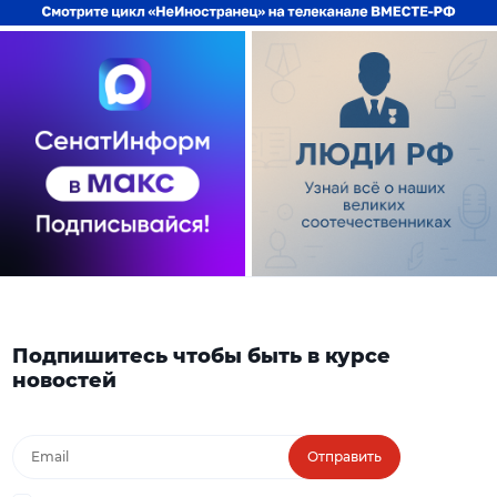
Подпишитесь чтобы быть в курсе
новостей
Отправить