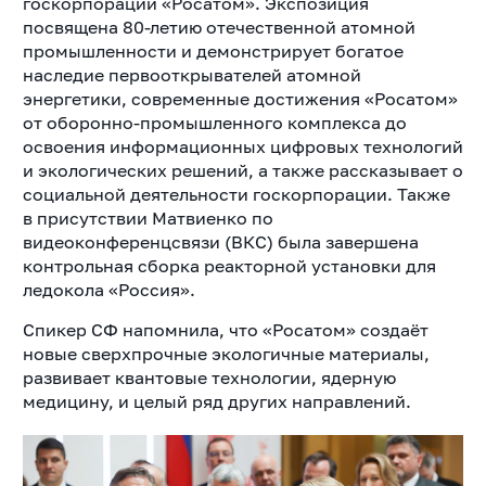
госкорпорации «Росатом». Экспозиция
посвящена 80-летию отечественной атомной
промышленности и демонстрирует богатое
наследие первооткрывателей атомной
энергетики, современные достижения «Росатом»
от оборонно-промышленного комплекса до
освоения информационных цифровых технологий
и экологических решений, а также рассказывает о
социальной деятельности госкорпорации. Также
в присутствии Матвиенко по
видеоконференцсвязи (ВКС) была завершена
контрольная сборка реакторной установки для
ледокола «Россия».
Спикер СФ напомнила, что «Росатом» создаёт
новые сверхпрочные экологичные материалы,
развивает квантовые технологии, ядерную
медицину, и целый ряд других направлений.