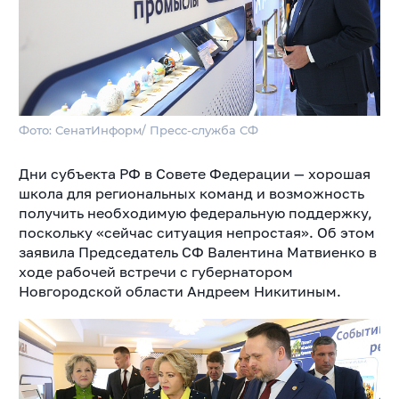
Фото: СенатИнформ/ Пресс-служба СФ
Дни субъекта РФ в Совете Федерации — хорошая
школа для региональных команд и возможность
получить необходимую федеральную поддержку,
поскольку «сейчас ситуация
непростая». Об этом
заявила Председатель СФ Валентина Матвиенко в
ходе рабочей встречи с губернатором
Новгородской области Андреем Никитиным.