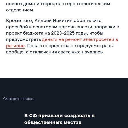
нового дома-интерната с геронтологическим
отделением.
Кроме того, Андрей Никитин обратился с
просьбой к сенаторам помочь внести поправки в
проект бюджета на 2023–2025 годы, чтобы
предусмотреть
деньги на ремонт электросетей в
регионе
. Пока что средства не предусмотрены
вообще, а отключения света уже начались.
Смотрите также
В СФ призвали создавать в
общественных местах