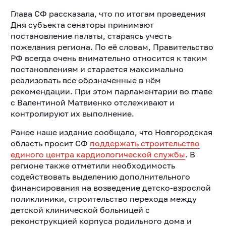
Глава СФ рассказала, что по итогам проведения
Дня субъекта сенаторы принимают
постановление палаты, стараясь учесть
пожелания региона. По её словам, Правительство
РФ всегда очень внимательно относится к таким
постановлениям и старается максимально
реализовать все обозначенные в нём
рекомендации. При этом парламентарии во главе
с Валентиной Матвиенко отслеживают и
контролируют их выполнение.
Ранее наше издание сообщало, что Новгородская
область просит СФ
поддержать строительство
единого центра кардиологической службы
. В
регионе также отметили необходимость
содействовать выделению дополнительного
финансирования на возведение детско-взрослой
поликлиники, строительство перехода между
детской клинической больницей с
реконструкцией корпуса родильного дома и