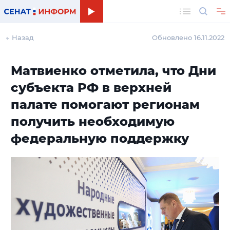
Поиск
← Назад
Обновлено 16.11.2022
Матвиенко отметила, что Дни
субъекта РФ в верхней
палате помогают регионам
получить необходимую
федеральную поддержку