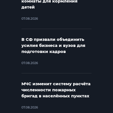
комнаты для кормления
детей
07.08.2026
В СФ призвали объединить
усилия бизнеса и вузов для
подготовки кадров
07.08.2026
МЧС изменит систему расчёта
численности пожарных
бригад в населённых пунктах
07.08.2026