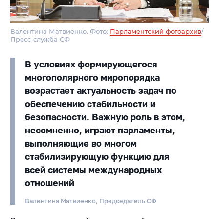
Валентина Матвиенко. Фото:
Парламентский фотоархив
/
Пресс-служба СФ
В условиях формирующегося
многополярного миропорядка
возрастает актуальность задач по
обеспечению стабильности и
безопасности. Важную роль в этом,
несомненно, играют парламенты,
выполняющие во многом
стабилизирующую функцию для
всей системы международных
отношений
Валентина Матвиенко, Председатель СФ