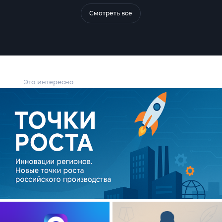
Смотреть все
Это интересно