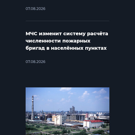
07.08.2026
МЧС изменит систему расчёта
численности пожарных
бригад в населённых пунктах
07.08.2026