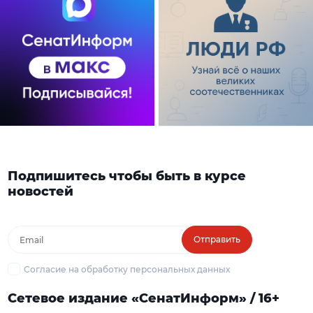
Подпишитесь чтобы быть в курсе
новостей
Отправить
Согласие на обработку персональных данных
Сетевое издание «СенатИнформ» / 16+