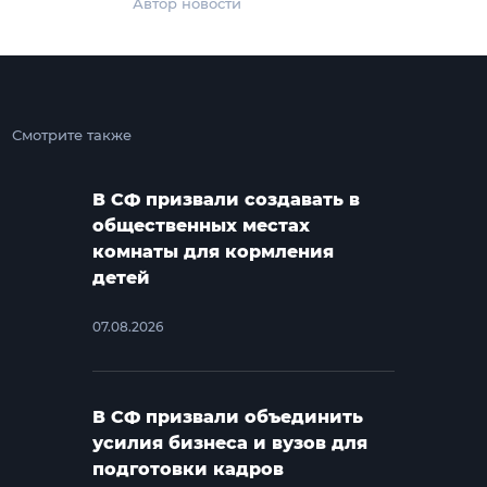
Автор новости
Смотрите также
В СФ призвали создавать в
общественных местах
комнаты для кормления
детей
07.08.2026
В СФ призвали объединить
усилия бизнеса и вузов для
подготовки кадров