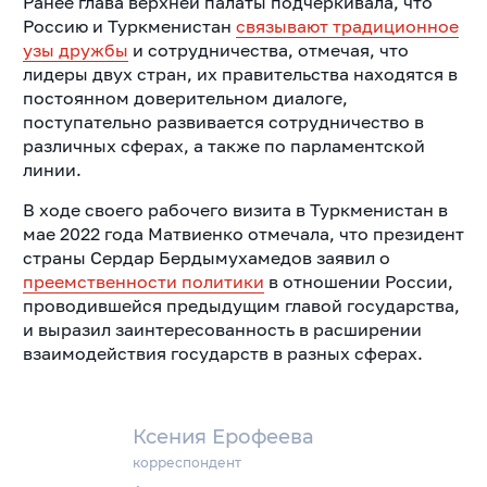
Ранее глава верхней палаты подчёркивала, что
Россию и Туркменистан
связывают традиционное
узы дружбы
и сотрудничества, отмечая, что
лидеры двух стран, их правительства находятся в
постоянном доверительном диалоге,
поступательно развивается сотрудничество в
различных сферах, а также по парламентской
линии.
В ходе своего рабочего визита в Туркменистан в
мае 2022 года Матвиенко отмечала, что президент
страны Сердар Бердымухамедов заявил о
преемственности политики
в отношении России,
проводившейся предыдущим главой государства,
и выразил заинтересованность в расширении
взаимодействия государств в разных сферах.
Ксения Ерофеева
корреспондент