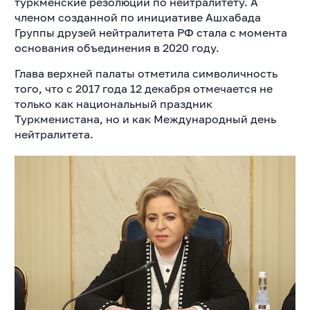
туркменские резолюции по нейтралитету. А
членом созданной по инициативе Ашхабада
Группы друзей нейтралитета РФ стала с момента
основания объединения в 2020 году.
Глава верхней палаты отметила символичность
того, что с 2017 года 12 декабря отмечается не
только как национальный праздник
Туркменистана, но и как Международный день
нейтралитета.