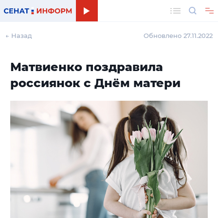
Поиск
← Назад
Обновлено 27.11.2022
Матвиенко поздравила
россиянок с Днём матери