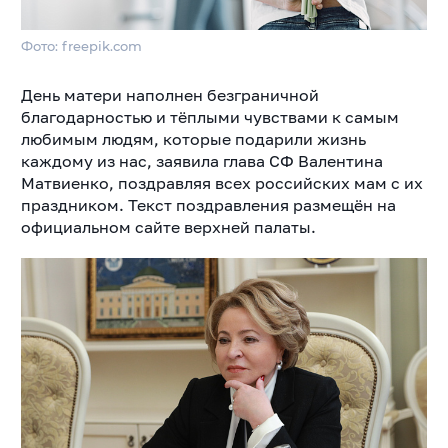
Фото: freepik.com
День матери наполнен безграничной
благодарностью и тёплыми чувствами к самым
любимым людям, которые подарили жизнь
каждому из нас, заявила глава СФ Валентина
Матвиенко, поздравляя всех российских мам с их
праздником. Текст поздравления размещён на
официальном сайте верхней палаты.