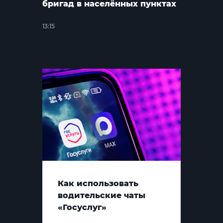
бригад в населённых пунктах
13:15
Как использовать
водительские чаты
«Госуслуг»