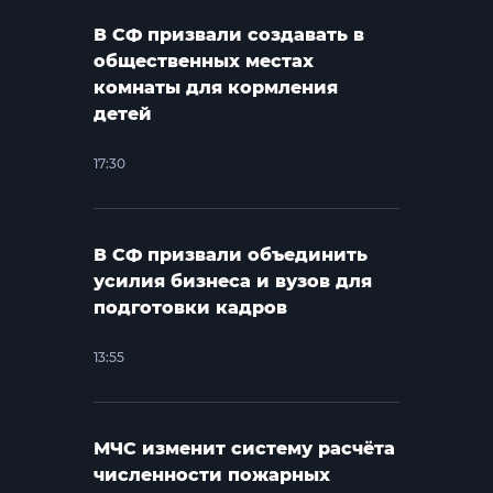
В СФ призвали создавать в
общественных местах
комнаты для кормления
детей
17:30
В СФ призвали объединить
усилия бизнеса и вузов для
подготовки кадров
13:55
МЧС изменит систему расчёта
численности пожарных