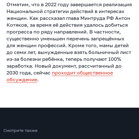
Отметим, что в 2022 году завершается реализация
Национальной стратегии действий в интересах
женщин. Как рассказал глава Минтруда РФ Антон
Котяков, за время её действия удалось добиться
прогресса по ряду направлений. В частности,
существенно уменьшен перечень запрещённых
для женщин профессий. Кроме того, мамы детей
до семи лет, вынужденные взять больничный лист
из-за болезни ребёнка, теперь получают 100%
заработка. Новый документ, рассчитанный до
2030 года, сейчас
проходит общественное
обсуждение
.
Смотрите также