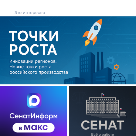
Это интересно