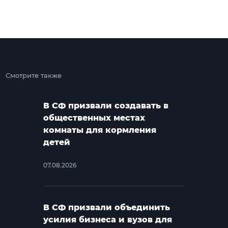
Смотрите также
В СФ призвали создавать в
общественных местах
комнаты для кормления
детей
07.08.2026
В СФ призвали объединить
усилия бизнеса и вузов для