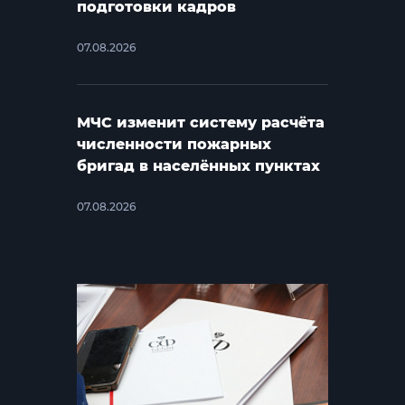
подготовки кадров
07.08.2026
МЧС изменит систему расчёта
численности пожарных
бригад в населённых пунктах
07.08.2026