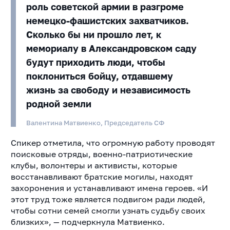
роль советской армии в разгроме
немецко-фашистских захватчиков.
Сколько бы ни прошло лет, к
мемориалу в Александровском саду
будут приходить люди, чтобы
поклониться бойцу, отдавшему
жизнь за свободу и независимость
родной земли
Валентина Матвиенко, Председатель СФ
Спикер отметила, что огромную работу проводят
поисковые отряды, военно-патриотические
клубы, волонтеры и активисты, которые
восстанавливают братские могилы, находят
захоронения и устанавливают имена героев. «И
этот труд тоже является подвигом ради людей,
чтобы сотни семей смогли узнать судьбу своих
близких», — подчеркнула Матвиенко.