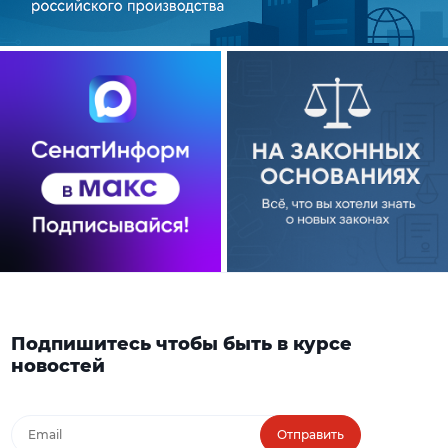
Подпишитесь чтобы быть в курсе
новостей
Отправить