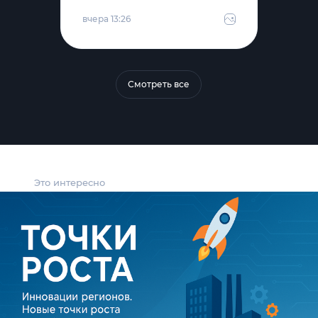
вчера 13:26
Смотреть все
Это интересно