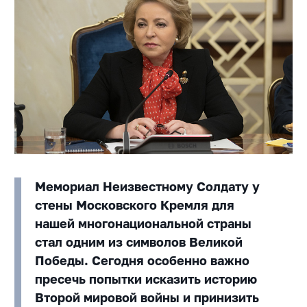
Мемориал Неизвестному Солдату у
стены Московского Кремля для
нашей многонациональной страны
стал одним из символов Великой
Победы. Сегодня особенно важно
пресечь попытки исказить историю
Второй мировой войны и принизить