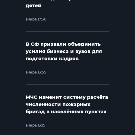
детей
вчера 17:30
В СФ призвали объединить
усилия бизнеса и вузов для
подготовки кадров
вчера 13:55
МЧС изменит систему расчёта
численности пожарных
бригад в населённых пунктах
вчера 13:15