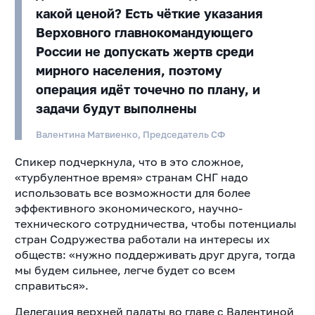
какой ценой? Есть чёткие указания
Верховного главнокомандующего
России не допускать жертв среди
мирного населения, поэтому
операция идёт точечно по плану, и
задачи будут выполнены
Валентина Матвиенко, Председатель СФ
Спикер подчеркнула, что в это сложное,
«турбулентное время» странам СНГ надо
использовать все возможности для более
эффективного экономического, научно-
технического сотрудничества, чтобы потенциалы
стран Содружества работали на интересы их
обществ: «нужно поддерживать друг друга, тогда
мы будем сильнее, легче будет со всем
справиться».
Делегация верхней палаты во главе с Валентиной