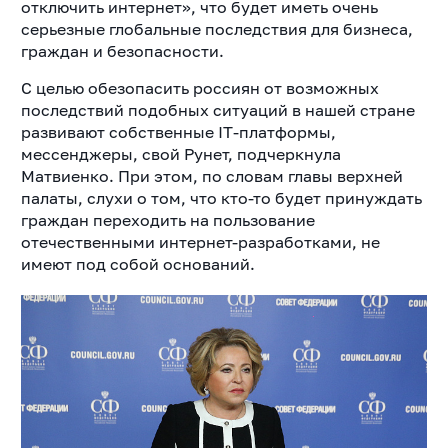
отключить интернет», что будет иметь очень
серьезные глобальные последствия для бизнеса,
граждан и безопасности.
С целью обезопасить россиян от возможных
последствий подобных ситуаций в нашей стране
развивают собственные IT-платформы,
мессенджеры, свой Рунет, подчеркнула
Матвиенко. При этом, по словам главы верхней
палаты, слухи о том, что кто-то будет принуждать
граждан переходить на пользование
отечественными интернет-разработками, не
имеют под собой оснований.