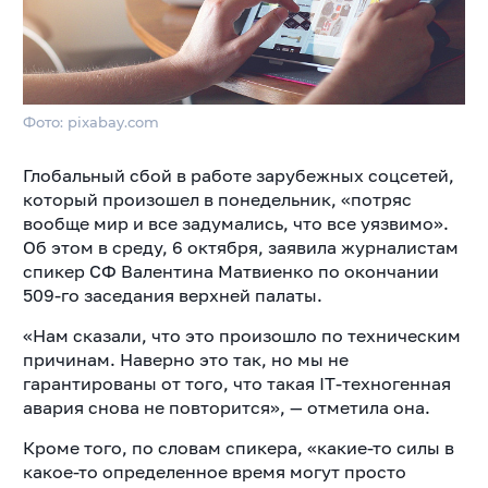
Фото: pixabay.com
Глобальный сбой в работе зарубежных соцсетей,
который произошел в понедельник, «потряс
вообще мир и все задумались, что все уязвимо».
Об этом в среду, 6 октября, заявила журналистам
спикер СФ Валентина Матвиенко по окончании
509-го заседания верхней палаты.
«Нам сказали, что это произошло по техническим
причинам. Наверно это так, но мы не
гарантированы от того, что такая IT-техногенная
авария снова не повторится», — отметила она.
Кроме того, по словам спикера, «какие-то силы в
какое-то определенное время могут просто