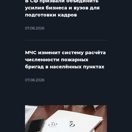
В СФ призвали объединить
усилия бизнеса и вузов для
подготовки кадров
07.08.2026
МЧС изменит систему расчёта
численности пожарных
бригад в населённых пунктах
07.08.2026