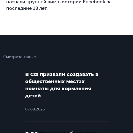
назвали крупнейшим в истории Facebook за
последние 13 лет.
Смотрите также
В СФ призвали создавать в
общественных местах
комнаты для кормления
детей
07.08.2026