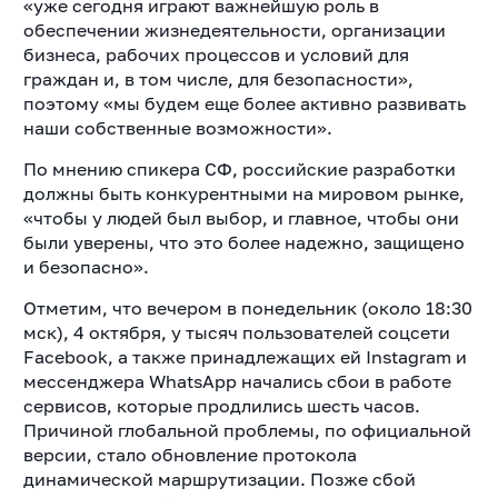
«уже сегодня играют важнейшую роль в
обеспечении жизнедеятельности, организации
бизнеса, рабочих процессов и условий для
граждан и, в том числе, для безопасности»,
поэтому «мы будем еще более активно развивать
наши собственные возможности».
По мнению спикера СФ, российские разработки
должны быть конкурентными на мировом рынке,
«чтобы у людей был выбор, и главное, чтобы они
были уверены, что это более надежно, защищено
и безопасно».
Отметим, что вечером в понедельник (около 18:30
мск), 4 октября, у тысяч пользователей соцсети
Facebook, а также принадлежащих ей Instagram и
мессенджера WhatsApp начались сбои в работе
сервисов, которые продлились шесть часов.
Причиной глобальной проблемы, по официальной
версии, стало обновление протокола
динамической маршрутизации. Позже сбой