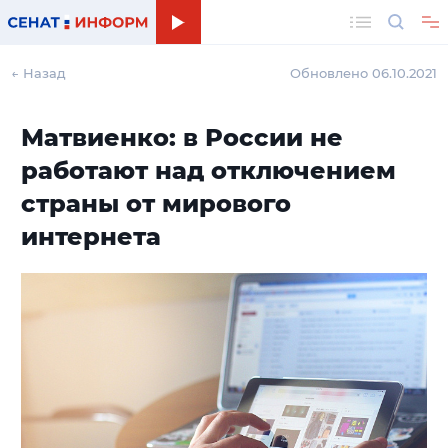
Поиск
← Назад
Обновлено 06.10.2021
Матвиенко: в России не
работают над отключением
страны от мирового
интернета