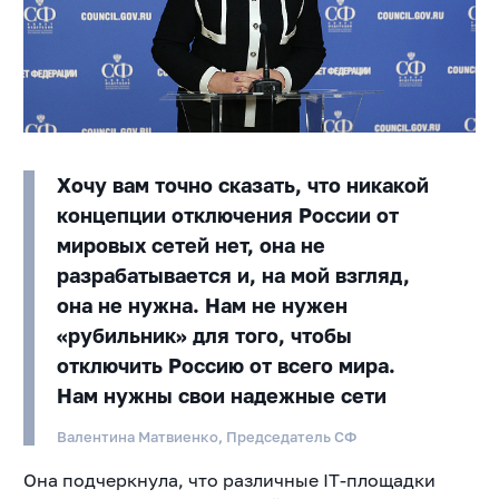
Хочу вам точно сказать, что никакой
концепции отключения России от
мировых сетей нет, она не
разрабатывается и, на мой взгляд,
она не нужна. Нам не нужен
«рубильник» для того, чтобы
отключить Россию от всего мира.
Нам нужны свои надежные сети
Валентина Матвиенко, Председатель СФ
Она подчеркнула, что различные IT-площадки