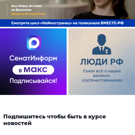
Подпишитесь чтобы быть в курсе
новостей