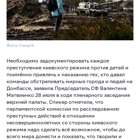
Фото: freepik
Необходимо задокументировать каждое
преступление киевского режима против детей и
поимённо привлечь к наказанию тех, кто давал
команды обстреливать мирные города и людей на
Донбассе, заявила Председатель СФ Валентина
Матвиенко 28 июля в ходе пленарного заседания
верхней палаты. Спикер отметила, что
парламентской комиссии по расследованию
преступных действий в отношении
несовершеннолетних со стороны киевского
режима надо сделать всё возможное, чтобы до
всего мира донести и показать, что творили и