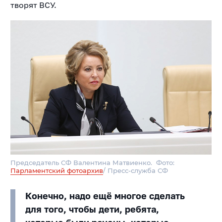
творят ВСУ.
Председатель СФ Валентина Матвиенко. Фото:
Парламентский фотоархив
/ Пресс-служба СФ
Конечно, надо ещё многое сделать
для того, чтобы дети, ребята,