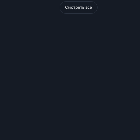
Смотреть все