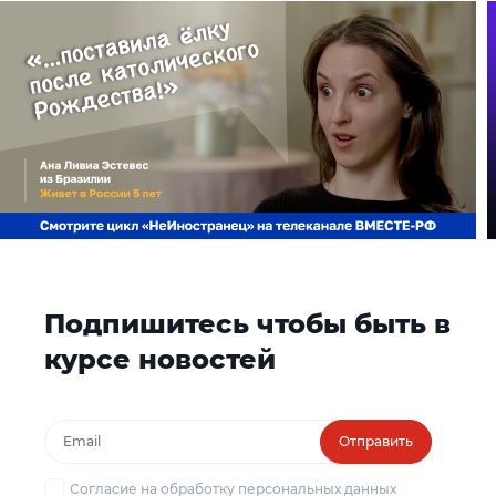
Подпишитесь чтобы быть в
курсе новостей
Отправить
Согласие на обработку персональных данных