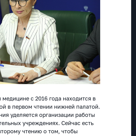
 медицине с 2016 года находится в
ой в первом чтении нижней палатой.
ния уделяется организации работы
тельных учреждениях. Сейчас есть
второму чтению о том, чтобы