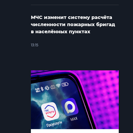
МЧС изменит систему расчёта
численности пожарных бригад
в населённых пунктах
13:15