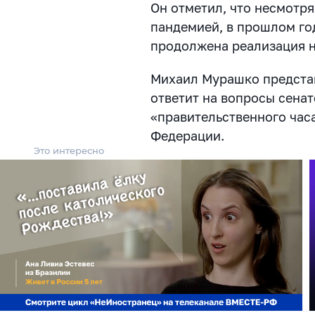
Он отметил, что несмотря
пандемией, в прошлом го
продолжена реализация 
Михаил Мурашко представ
ответит на вопросы сенат
«правительственного час
Федерации.
Это интересно