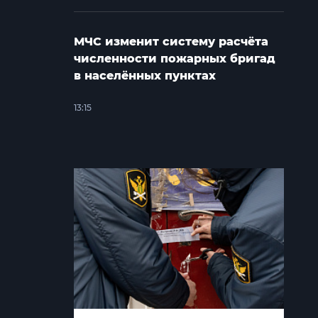
МЧС изменит систему расчёта
численности пожарных бригад
в населённых пунктах
13:15