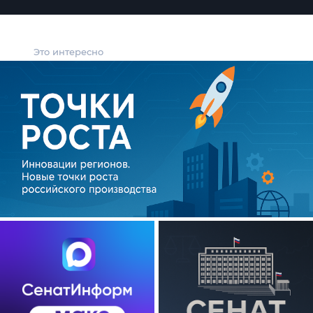
Это интересно