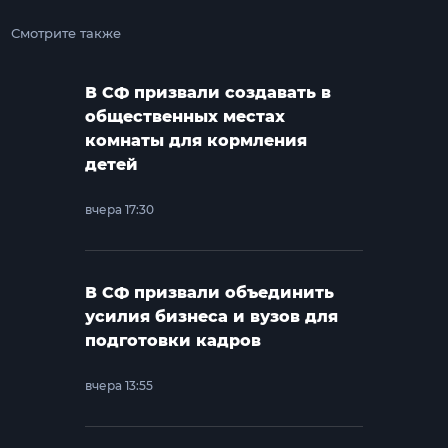
Смотрите также
В СФ призвали создавать в
общественных местах
комнаты для кормления
детей
вчера 17:30
В СФ призвали объединить
усилия бизнеса и вузов для
подготовки кадров
вчера 13:55