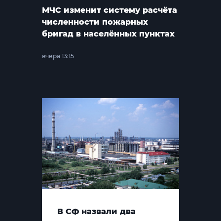
МЧС изменит систему расчёта
численности пожарных
бригад в населённых пунктах
вчера 13:15
В СФ назвали два