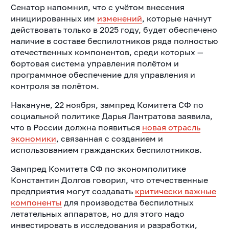
Сенатор напомнил, что с учётом внесения
инициированных им
изменений
, которые начнут
действовать только в 2025 году, будет обеспечено
наличие в составе беспилотников ряда полностью
отечественных компонентов, среди которых —
бортовая система управления полётом и
программное обеспечение для управления и
контроля за полётом.
Накануне, 22 ноября, зампред Комитета СФ по
социальной политике Дарья Лантратова заявила,
что в России должна появиться
новая отрасль
экономики
, связанная с созданием и
использованием гражданских беспилотников.
Зампред Комитета СФ по экономполитике
Константин Долгов говорил, что отечественные
предприятия могут создавать
критически важные
компоненты
для производства беспилотных
летательных аппаратов, но для этого надо
инвестировать в исследования и разработки,