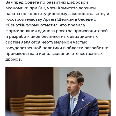
Зампред Совета по развитию цифровой
экономики при СФ, член Комитета верхней
палаты по конституционному законодательству и
госстроительству Артём Шейкин в беседе с
«СенатИнформ» отметил, что правила
формирования единого реестра производителей
и разработчиков беспилотных авиационных
систем являются неотъемлемой частью
государственной политики в области разработки,
производства и использования отечественных
дронов.