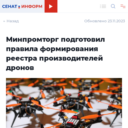
Поиск
← Назад
Обновлено 23.11.2023
Минпромторг подготовил
правила формирования
реестра производителей
дронов