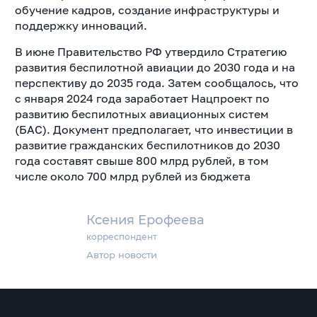
обучение кадров, создание инфраструктуры и
поддержку инноваций.
В июне Правительство РФ утвердило Стратегию
развития беспилотной авиации до 2030 года и на
перспективу до 2035 года. Затем сообщалось, что
с января 2024 года заработает Нацпроект по
развитию беспилотных авиационных систем
(БАС). Документ предполагает, что инвестиции в
развитие гражданских беспилотников до 2030
года составят свыше 800 млрд рублей, в том
числе около 700 млрд рублей из бюджета
Ксения Ерофеева
корреспондент
Автор новости