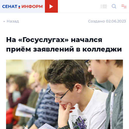
Поиск
← Назад
Создано 02.06.2023
На «Госуслугах» начался
приём заявлений в колледжи