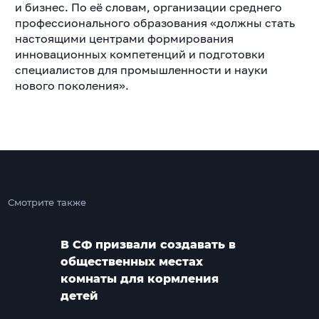
и бизнес. По её словам, организации среднего
профессионального образования «должны стать
настоящими центрами формирования
инновационных компетенций и подготовки
специалистов для промышленности и науки
нового поколения».
Смотрите также
В СФ призвали создавать в
общественных местах
комнаты для кормления
детей