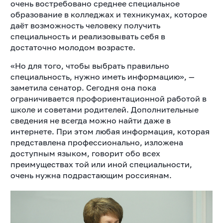
очень востребовано среднее специальное
образование в колледжах и техникумах, которое
даёт возможность человеку получить
специальность и реализовывать себя в
достаточно молодом возрасте.
«Но для того, чтобы выбрать правильно
специальность, нужно иметь информацию», —
заметила сенатор. Сегодня она пока
ограничивается профориентационной работой в
школе и советами родителей. Дополнительные
сведения не всегда можно найти даже в
интернете. При этом любая информация, которая
представлена профессионально, изложена
доступным языком, говорит обо всех
преимуществах той или иной специальности,
очень нужна подрастающим россиянам.