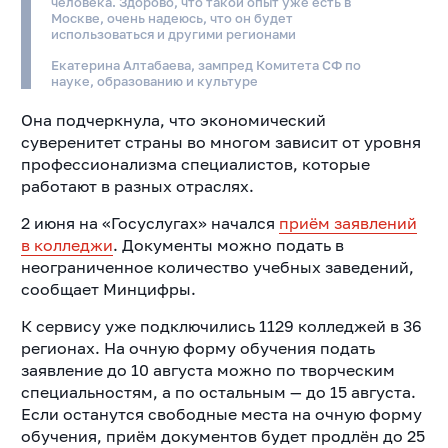
человека. Здорово, что такой опыт уже есть в
Москве, очень надеюсь, что он будет
использоваться и другими регионами
Екатерина Алтабаева, зампред Комитета СФ по
науке, образованию и культуре
Она подчеркнула, что экономический
суверенитет страны во многом зависит от уровня
профессионализма специалистов, которые
работают в разных отраслях.
2 июня на «Госуслугах» начался
приём заявлений
в колледжи
. Документы можно подать в
неограниченное количество учебных заведений,
сообщает Минцифры.
К сервису уже подключились 1129 колледжей в 36
регионах. На очную форму обучения подать
заявление до 10 августа
можно по творческим
специальностям
, а по остальным — до 15 августа.
Если останутся свободные места на очную форму
обучения, приём документов будет продлён до 25