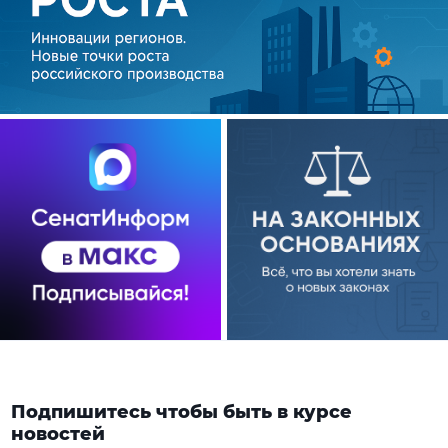
Подпишитесь чтобы быть в курсе
новостей