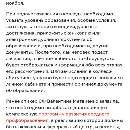
ноября.
При подаче заявления в колледж необходимо
указать уровень образования, особые условия,
льготную категорию и индивидуальные
достижения, приложить скан-копию или
электронный дубликат документа об
образовании и, при необходимости, другие
документы. После того, как человек подаст
заявление, в личном кабинете на «Госуслугах»
будет отображаться информация обо всех этапах
его рассмотрения. Для зачисления в колледж
абитуриенту нужно будет подтвердить согласие в
личном кабинете и принести оригинал документа
об образовании.
Ранее спикер СФ Валентина Матвиенко заявила,
что необходимо выработать долгосрочную
комплексную
программу развития среднего
профобразования
, в реализацию которой должны
быть включены и федеральный центр, и регионы,