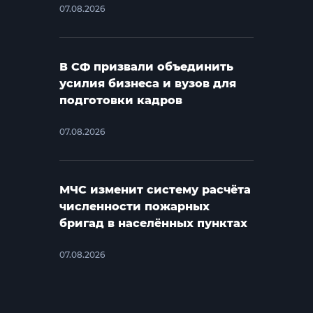
07.08.2026
В СФ призвали объединить
усилия бизнеса и вузов для
подготовки кадров
07.08.2026
МЧС изменит систему расчёта
численности пожарных
бригад в населённых пунктах
07.08.2026