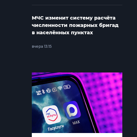
МЧС изменит систему расчёта
численности пожарных бригад
в населённых пунктах
вчера 13:15