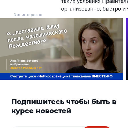
таких условиях Правител
организованно, быстро и 
Это интересно
Подпишитесь чтобы быть в
курсе новостей