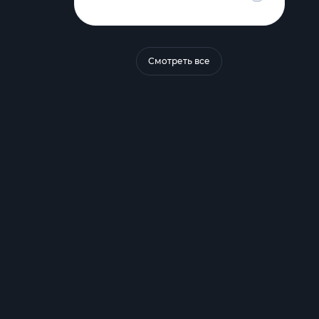
Смотреть все