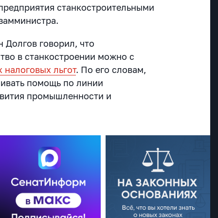
 предприятия станкостроительными
 замминистра.
 Долгов говорил, что
тво в станкостроении можно с
 налоговых льгот
. По его словам,
ивать помощь по линии
звития промышленности и