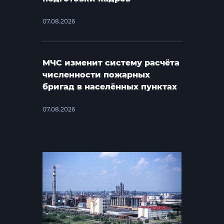
07.08.2026
МЧС изменит систему расчёта
численности пожарных
бригад в населённых пунктах
07.08.2026