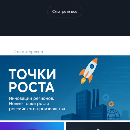
Смотреть все
Это интересно