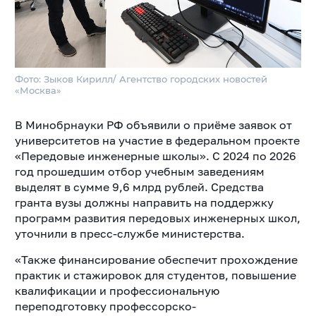
Фото: Зыков Кирилл/ Агентство городских новостей
«Москва»
В Минобрнауки РФ объявили о приёме заявок от
университетов на участие в федеральном проекте
«Передовые инженерные школы». С 2024 по 2026
год прошедшим отбор учебным заведениям
выделят в сумме 9,6 млрд рублей. Средства
гранта вузы должны направить на поддержку
программ развития передовых инженерных школ,
уточнили в пресс-службе министерства.
«Также финансирование обеспечит прохождение
практик и стажировок для студентов, повышение
квалификации и профессиональную
переподготовку профессорско-