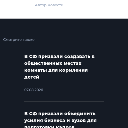
Автор новости
Смотрите также
В СФ призвали создавать в
общественных местах
комнаты для кормления
детей
07.08.2026
В СФ призвали объединить
усилия бизнеса и вузов для
подготовки кадров