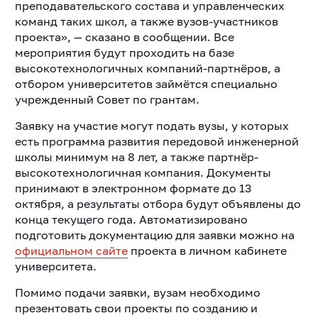
преподавательского состава и управленческих
команд таких школ, а также вузов-участников
проекта», — сказано в сообщении. Все
мероприятия будут проходить на базе
высокотехнологичных компаний-партнёров, а
отбором университетов займётся специально
учрежденный Совет по грантам.
Заявку на участие могут подать вузы, у которых
есть программа развития передовой инженерной
школы минимум на 8 лет, а также партнёр-
высокотехнологичная компания. Документы
принимают в электронном формате до 13
октября, а результаты отбора будут объявлены до
конца текущего года. Автоматизировано
подготовить документацию для заявки можно на
официальном сайте
проекта в личном кабинете
университета.
Помимо подачи заявки, вузам необходимо
презентовать свои проекты по созданию и