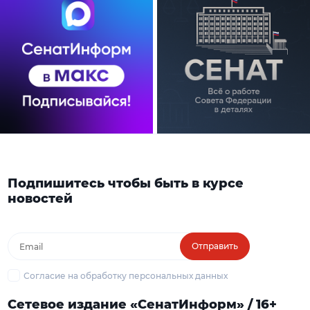
Подпишитесь чтобы быть в курсе
новостей
Отправить
Согласие на обработку персональных данных
Сетевое издание «СенатИнформ» / 16+