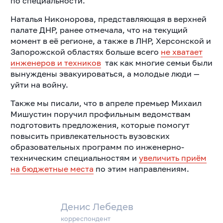
по специальности.
Наталья Никонорова, представляющая в верхней
палате ДНР, ранее отмечала, что на текущий
момент в её регионе, а также в ЛНР, Херсонской и
Запорожской областях больше всего
не хватает
инженеров и техников
так как многие семьи были
вынуждены эвакуироваться, а молодые люди —
уйти на войну.
Также мы писали, что в апреле премьер Михаил
Мишустин поручил профильным ведомствам
подготовить предложения, которые помогут
повысить привлекательность вузовских
образовательных программ по инженерно-
техническим специальностям и
увеличить приём
на бюджетные места
по этим направлениям.
Денис Лебедев
корреспондент