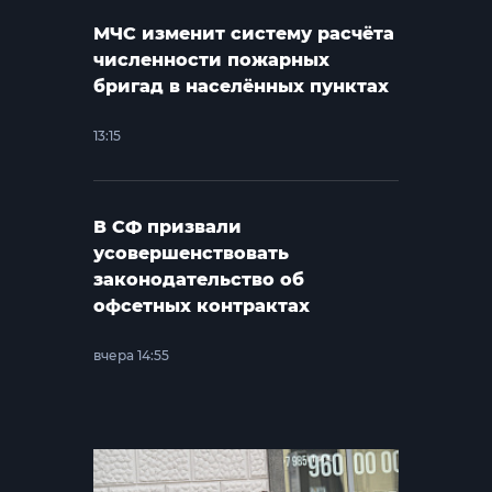
МЧС изменит систему расчёта
численности пожарных
бригад в населённых пунктах
13:15
В СФ призвали
усовершенствовать
законодательство об
офсетных контрактах
вчера 14:55