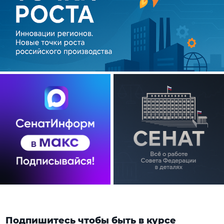
Подпишитесь чтобы быть в курсе