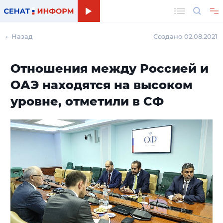
Поиск
← Назад
Создано 02.08.2021
Отношения между Россией и
ОАЭ находятся на высоком
уровне, отметили в СФ