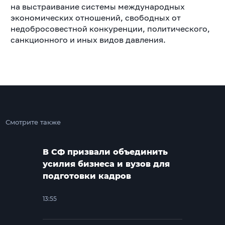
на выстраивание системы международных
экономических отношений, свободных от
недобросовестной конкуренции, политического,
санкционного и иных видов давления.
Смотрите также
В СФ призвали объединить
усилия бизнеса и вузов для
подготовки кадров
13:55