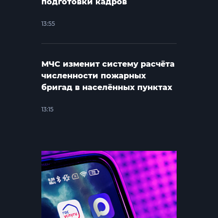
подготовки кадров
13:55
МЧС изменит систему расчёта
численности пожарных
бригад в населённых пунктах
13:15