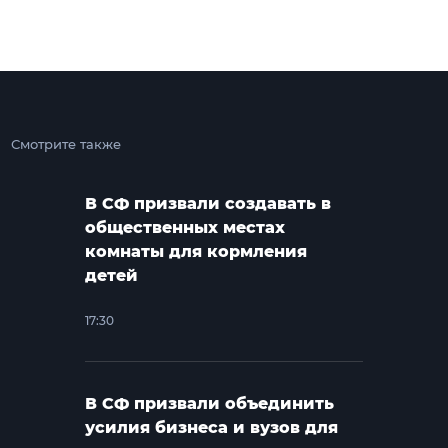
Смотрите также
В СФ призвали создавать в
общественных местах
комнаты для кормления
детей
17:30
В СФ призвали объединить
усилия бизнеса и вузов для