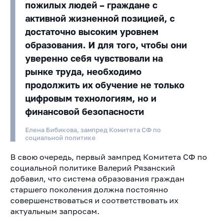
пожилых людей – граждане с
активной жизненной позицией, с
достаточно высоким уровнем
образования. И для того, чтобы они
уверенно себя чувствовали на
рынке труда, необходимо
продолжить их обучение не только
цифровым технологиям, но и
финансовой безопасности
Елена Бибикова, зампред Комитета СФ по
социальной политике
В свою очередь, первый зампред Комитета СФ по
социальной политике Валерий Рязанский
добавил, что система образования граждан
старшего поколения должна постоянно
совершенствоваться и соответствовать их
актуальным запросам.