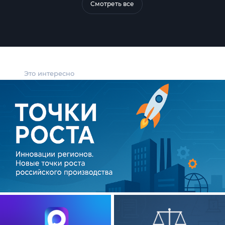
Смотреть все
Это интересно