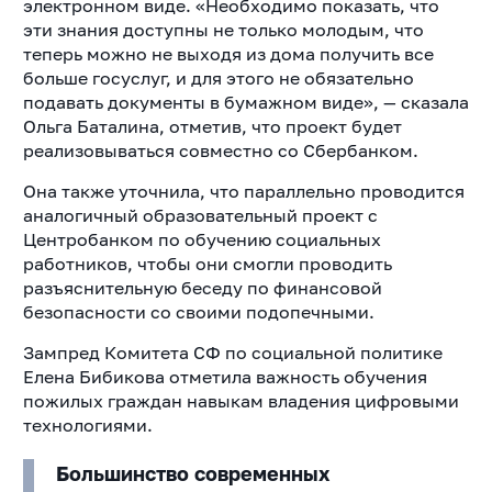
электронном виде. «Необходимо показать, что
эти знания доступны не только молодым, что
теперь можно не выходя из дома получить все
больше госуслуг, и для этого не обязательно
подавать документы в бумажном виде», — сказала
Ольга Баталина, отметив, что проект будет
реализовываться совместно со Сбербанком.
Она также уточнила, что параллельно проводится
аналогичный образовательный проект с
Центробанком по обучению социальных
работников, чтобы они смогли проводить
разъяснительную беседу по финансовой
безопасности со своими подопечными.
Зампред Комитета СФ по социальной политике
Елена Бибикова отметила важность обучения
пожилых граждан навыкам владения цифровыми
технологиями.
Большинство современных