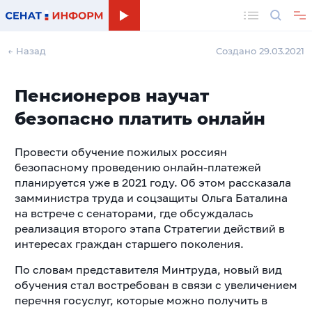
Поиск
← Назад
Создано 29.03.2021
Пенсионеров научат
безопасно платить онлайн
Провести обучение пожилых россиян
безопасному проведению онлайн-платежей
планируется уже в 2021 году. Об этом рассказала
замминистра труда и соцзащиты Ольга Баталина
на встрече с сенаторами, где обсуждалась
реализация второго этапа Стратегии действий в
интересах граждан старшего поколения.
По словам представителя Минтруда, новый вид
обучения стал востребован в связи с увеличением
перечня госуслуг, которые можно получить в