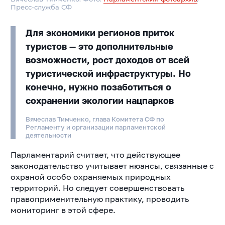
Пресс-служба СФ
Для экономики регионов приток
туристов — это дополнительные
возможности, рост доходов от всей
туристической инфраструктуры. Но
конечно, нужно позаботиться о
сохранении экологии нацпарков
Вячеслав Тимченко, глава Комитета СФ по
Регламенту и организации парламентской
деятельности
Парламентарий считает, что действующее
законодательство учитывает нюансы, связанные с
охраной особо охраняемых природных
территорий. Но следует совершенствовать
правоприменительную практику, проводить
мониторинг в этой сфере.