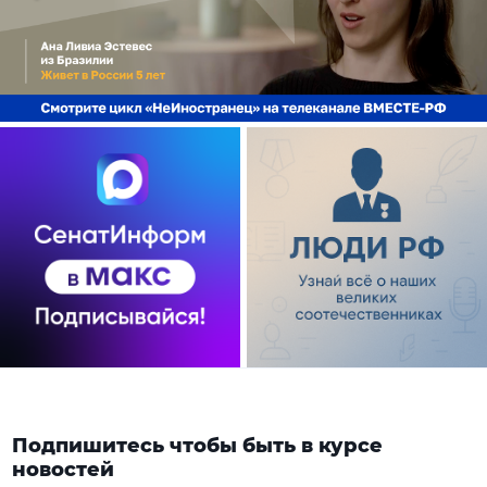
Подпишитесь чтобы быть в курсе
новостей