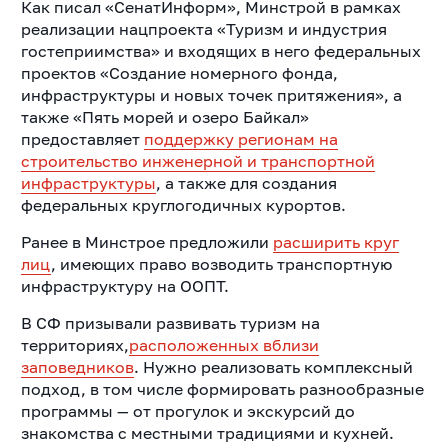
Как писал «СенатИнформ», Минстрой в рамках
реализации нацпроекта «Туризм и индустрия
гостеприимства» и входящих в него федеральных
проектов «Создание номерного фонда,
инфраструктуры и новых точек притяжения», а
также «Пять морей и озеро Байкал»
предоставляет
поддержку регионам на
строительство инженерной и транспортной
инфраструктуры
, а также для создания
федеральных круглогодичных курортов.
Ранее в Минстрое предложили
расширить круг
лиц
, имеющих право возводить транспортную
инфраструктуру на ООПТ.
В СФ призывали развивать туризм на
территориях,
расположенных вблизи
заповедников
. Нужно реализовать комплексный
подход, в том числе формировать разнообразные
программы — от прогулок и экскурсий до
знакомства с местными традициями и кухней.