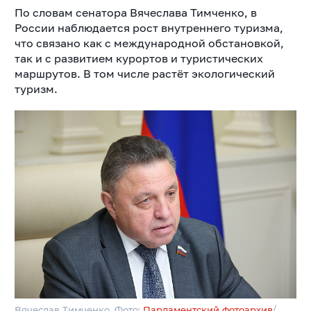
По словам сенатора Вячеслава Тимченко, в
России наблюдается рост внутреннего туризма,
что связано как с международной обстановкой,
так и с развитием курортов и туристических
маршрутов. В том числе растёт экологический
туризм.
Вячеслав Тимченко. Фото:
Парламентский фотоархив
/