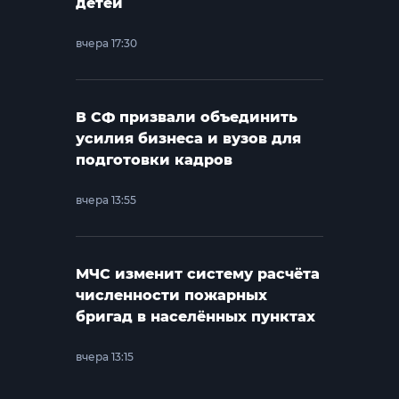
детей
вчера 17:30
В СФ призвали объединить
усилия бизнеса и вузов для
подготовки кадров
вчера 13:55
МЧС изменит систему расчёта
численности пожарных
бригад в населённых пунктах
вчера 13:15