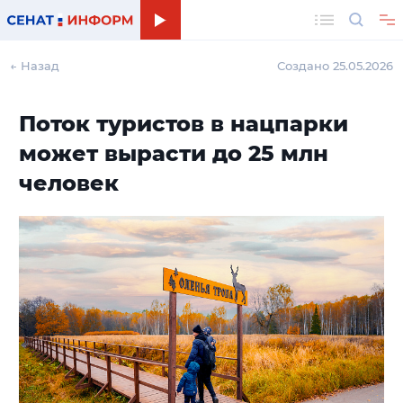
Поиск
← Назад
Создано 25.05.2026
Поток туристов в нацпарки
может вырасти до 25 млн
человек